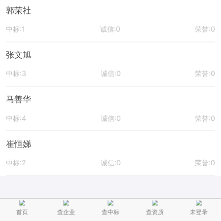
郭荣社
中标:1
诚信:0
荣誉:0
张文旭
中标:3
诚信:0
荣誉:0
马善华
中标:4
诚信:0
荣誉:0
崔恒娣
中标:2
诚信:0
荣誉:0
首页
查企业
查中标
查资质
未登录