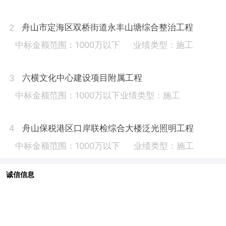
舟山市定海区双桥街道永丰山塘综合整治工程
2
中标金额范围：1000万以下
业绩类型：施工
六横文化中心建设项目附属工程
3
中标金额范围：1000万以下
业绩类型：施工
舟山保税港区口岸联检综合大楼泛光照明工程
4
中标金额范围：1000万以下
业绩类型：施工
诚信信息