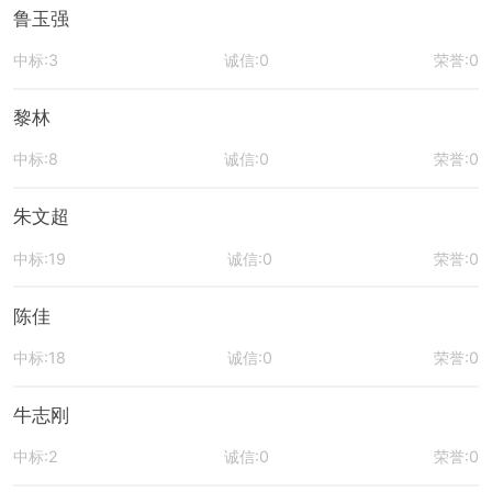
鲁玉强
中标:3
诚信:0
荣誉:0
黎林
中标:8
诚信:0
荣誉:0
朱文超
中标:19
诚信:0
荣誉:0
陈佳
中标:18
诚信:0
荣誉:0
牛志刚
中标:2
诚信:0
荣誉:0