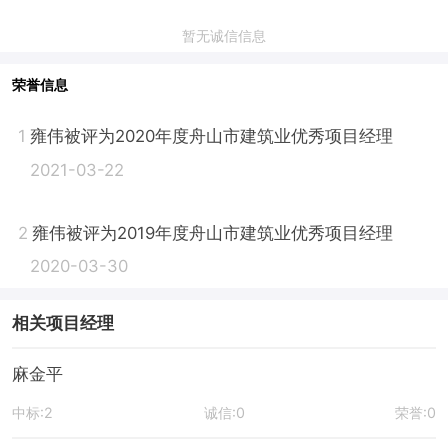
暂无诚信信息
荣誉信息
1
雍伟被评为2020年度舟山市建筑业优秀项目经理
2021-03-22
2
雍伟被评为2019年度舟山市建筑业优秀项目经理
2020-03-30
相关项目经理
麻金平
中标:2
诚信:0
荣誉:0