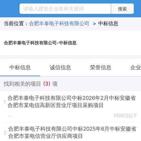
当前位置：
合肥丰泰电子科技有限公司
>
中标信息
合肥丰泰电子科技有限公司-中标信息
中标信息
诚信信息
荣誉信息
企业
找到相关的项目
(3)
项
合肥丰泰电子科技有限公司中标2026年2月中标安徽省
1
合肥市某电信高新区营业厅项目采购项目
1000万以下
--
合肥丰泰电子科技有限公司中标2025年6月中标安徽省
2
合肥市某电信营业厅供应商项目