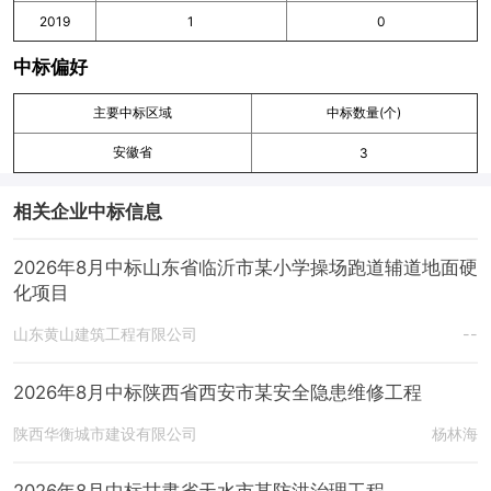
2019
1
0
中标偏好
主要中标区域
中标数量(个)
安徽省
3
相关企业中标信息
2026年8月中标山东省临沂市某小学操场跑道辅道地面硬
化项目
山东黄山建筑工程有限公司
--
2026年8月中标陕西省西安市某安全隐患维修工程
陕西华衡城市建设有限公司
杨林海
2026年8月中标甘肃省天水市某防洪治理工程