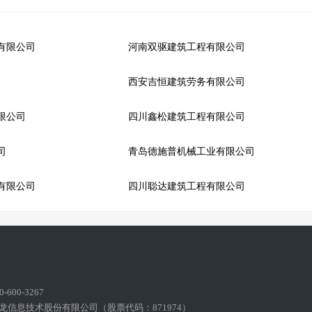
有限公司
河南双驱建筑工程有限公司
西安吉恒建筑劳务有限公司
限公司
四川鑫松建筑工程有限公司
司
青岛德施普机械工业有限公司
有限公司
四川聪达建筑工程有限公司
600-3267
龙信息技术股份有限公司（股票代码：871974）