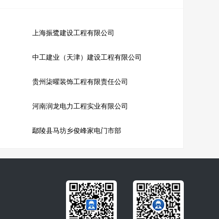
上海振鹭建设工程有限公司
中工建业（天津）建设工程有限公司
贵州柒曜装饰工程有限责任公司
河南润龙电力工程实业有限公司
鄢陵县马坊乡俊峰家电门市部