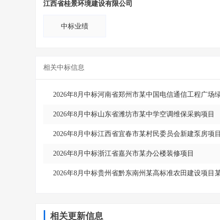
江西省桂景环境建设有限公司
中标业绩
相关中标信息
2026年8月中标河南省郑州市某中国电信通信工程广场
2026年8月中标山东省潍坊市某中学空调维保采购项目
2026年8月中标江西省宜春市某村民委员会新建泵房项
2026年8月中标浙江省嘉兴市某办公楼装修项目
2026年8月中标贵州省黔东南州某高标准农田建设项目
相关更新信息