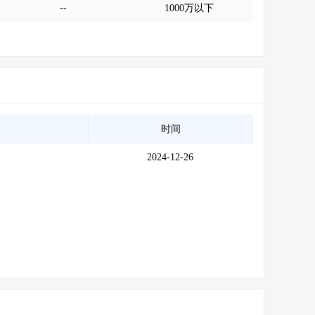
--
1000万以下
时间
2024-12-26