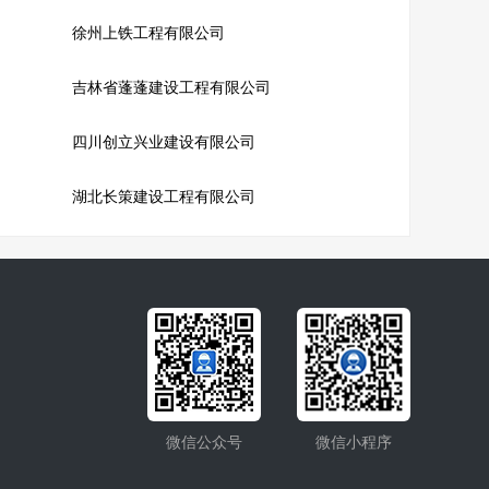
徐州上铁工程有限公司
吉林省蓬蓬建设工程有限公司
四川创立兴业建设有限公司
湖北长策建设工程有限公司
微信公众号
微信小程序