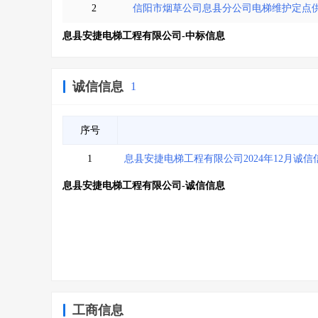
2
信阳市烟草公司息县分公司电梯维护定点
息县安捷电梯工程有限公司-中标信息
诚信信息
1
序号
1
息县安捷电梯工程有限公司2024年12月诚信
息县安捷电梯工程有限公司-诚信信息
工商信息