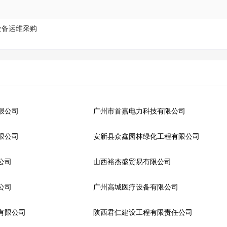
设备运维采购
限公司
广州市首嘉电力科技有限公司
限公司
安新县众鑫园林绿化工程有限公司
公司
山西裕杰盛贸易有限公司
公司
广州高城医疗设备有限公司
有限公司
陕西君仁建设工程有限责任公司