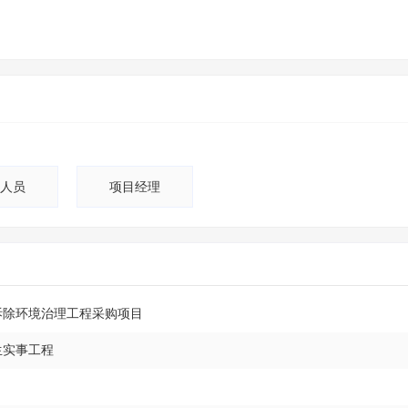
人员
项目经理
墙拆除环境治理工程采购项目
生实事工程