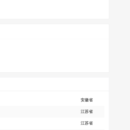
安徽省
江苏省
江苏省