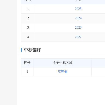
1
2025
2
2024
3
2023
4
2022
中标偏好
序号
主要中标区域
1
江苏省