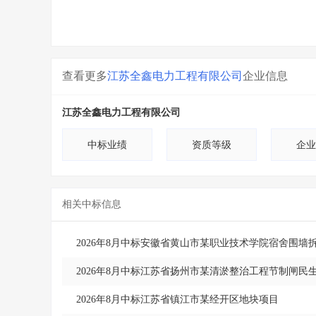
查看更多
江苏全鑫电力工程有限公司
企业信息
江苏全鑫电力工程有限公司
中标业绩
资质等级
企业
相关中标信息
2026年8月中标安徽省黄山市某职业技术学院宿舍围
2026年8月中标江苏省扬州市某清淤整治工程节制闸民
2026年8月中标江苏省镇江市某经开区地块项目