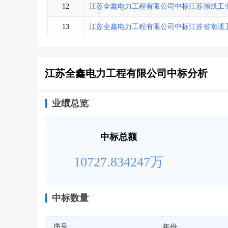
12
江苏全鑫电力工程有限公司中标江苏瀚凯工业
13
江苏全鑫电力工程有限公司中标江苏省南通
江苏全鑫电力工程有限公司中标分析
业绩总览
中标总额
10727.834247万
中标数量
序号
年份