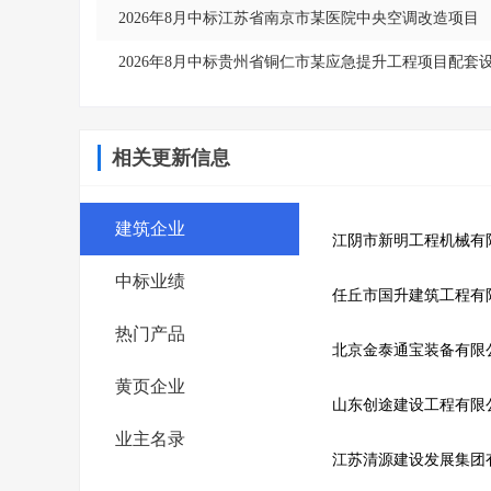
2026年8月中标江苏省南京市某医院中央空调改造项目
2026年8月中标贵州省铜仁市某应急提升工程项目配套
相关更新信息
建筑企业
江阴市新明工程机械有
中标业绩
任丘市国升建筑工程有
热门产品
北京金泰通宝装备有限
黄页企业
山东创途建设工程有限
业主名录
江苏清源建设发展集团