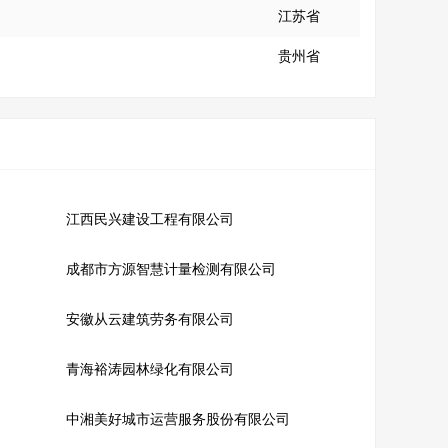
江苏省
贵州省
江西民兴建设工程有限公司
成都市方源智慧计量检测有限公司
安徽从云建筑劳务有限公司
青海裕涛园林绿化有限公司
中湘美好城市运营服务股份有限公司