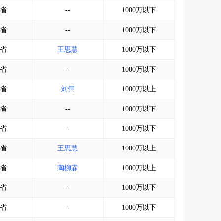
会员服务
>
数据导出服务
>
省
--
1000万以下
人脉服务
>
APP下载
>
省
--
1000万以下
省
王思慧
1000万以下
省
--
1000万以下
省
刘伟
1000万以上
省
--
1000万以下
省
--
1000万以下
省
王思慧
1000万以上
省
陶柳霖
1000万以上
省
--
1000万以下
省
--
1000万以下