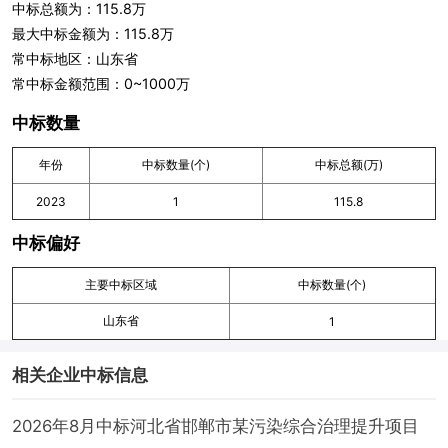
中标总额为：115.8万
最大中标金额为：115.8万
常中标地区：山东省
常中标金额范围：0~1000万
中标数量
年份
中标数量(个)
中标总额(万)
2023
1
115.8
中标偏好
主要中标区域
中标数量(个)
山东省
1
相关企业中标信息
2026年8月中标河北省邯郸市某污染综合治理提升项目