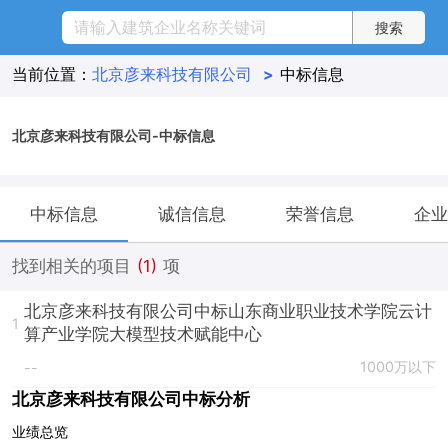
当前位置：
北京彦来科技有限公司
>
中标信息
北京彦来科技有限公司-中标信息
中标信息
诚信信息
荣誉信息
企业
找到相关的项目
(1)
项
北京彦来科技有限公司中标山东商业职业技术学院云计
1
算产业学院大模型技术赋能中心
1000万以下
--
北京彦来科技有限公司中标分析
业绩总览