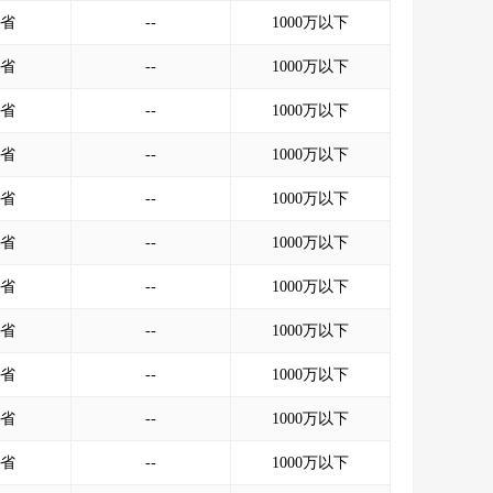
会员服务
>
数据导出服务
>
省
--
1000万以下
人脉服务
>
APP下载
>
省
--
1000万以下
省
--
1000万以下
省
--
1000万以下
省
--
1000万以下
省
--
1000万以下
省
--
1000万以下
省
--
1000万以下
省
--
1000万以下
省
--
1000万以下
省
--
1000万以下