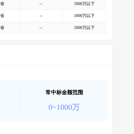
省
--
1000万以下
省
--
1000万以下
省
--
1000万以下
常中标金额范围
0~1000万