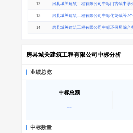
12
房县城关建筑工程有限公司中标门古镇中学
13
房县城关建筑工程有限公司中标化龙镇等2个
14
房县城关建筑工程有限公司中标环保局综合
房县城关建筑工程有限公司中标分析
业绩总览
中标总额
--
中标数量