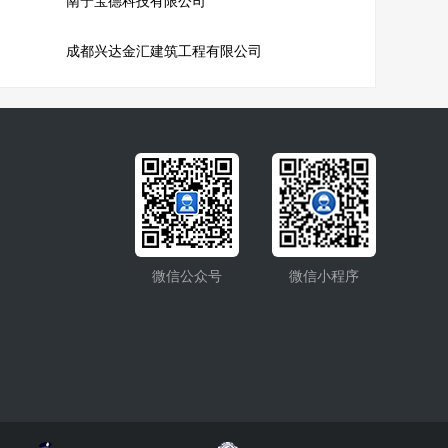
南宁宝德科技有限公司
成都兴达金汇建筑工程有限公司
微信公众号
微信小程序