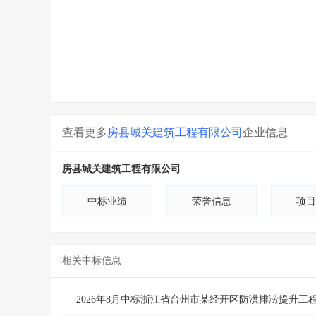
查看更多
房县城关建筑工程有限公司
企业信息
房县城关建筑工程有限公司
中标业绩
荣誉信息
项目
相关中标信息
2026年8月中标浙江省台州市某经开区防洪排涝提升