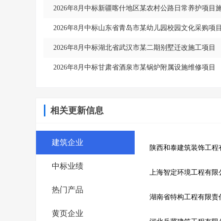
2026年8月中标新疆喀什地区某农村公路日常养护项目
2026年8月中标山东省青岛市某幼儿园校园文化采购项
2026年8月中标湖北省武汉市某二期别墅迁改施工项目
2026年8月中标甘肃省酒泉市某锅炉附属设施维修项目
相关更新信息
建筑企业
陕西和泰建筑装饰工程
中标业绩
上海智定环境工程有限
热门产品
湖南省特构工程有限责
黄页企业