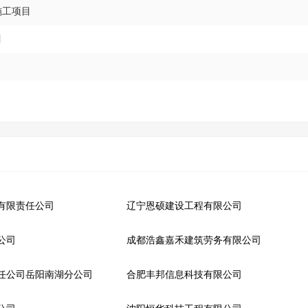
施工项目
目
有限责任公司
辽宁恩硕建设工程有限公司
公司
成都浩鑫嘉禾建筑劳务有限公司
任公司岳阳南湖分公司
合肥丰邦信息科技有限公司