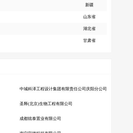
新疆
山东省
湖北省
甘肃省
中城科泽工程设计集团有限责任公司庆阳分公司
圣释(北京)生物工程有限公司
成都炫泰置业有限公司