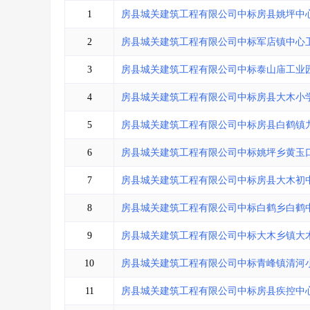
省库业绩查询
>
水利库专查
>
1
房县城关建筑工程有限公司中标房县姚坪中
组合查询-广州
>
业绩专查-广州
>
2
房县城关建筑工程有限公司中标军店镇中心
3
房县城关建筑工程有限公司中标泰山庙工业
4
房县城关建筑工程有限公司中标房县大木小
5
房县城关建筑工程有限公司中标房县白鹤镇
6
房县城关建筑工程有限公司中标姚坪乡黄玉
7
房县城关建筑工程有限公司中标房县大木初
8
房县城关建筑工程有限公司中标白鹤乡白鹤
9
房县城关建筑工程有限公司中标大木乡镇大
10
房县城关建筑工程有限公司中标青峰镇清河
11
房县城关建筑工程有限公司中标房县疾控中