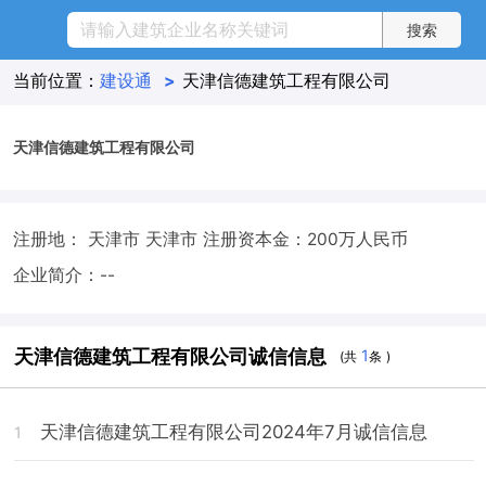
当前位置：
建设通
>
天津信德建筑工程有限公司
天津信德建筑工程有限公司
注册地： 天津市 天津市
注册资本金：200万人民币
企业简介：--
天津信德建筑工程有限公司诚信信息
1
(共
条 )
天津信德建筑工程有限公司2024年7月诚信信息
1