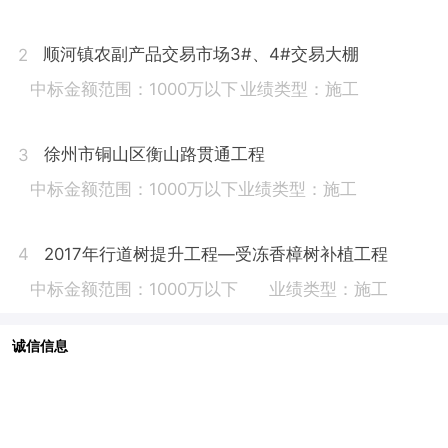
顺河镇农副产品交易市场3#、4#交易大棚
2
中标金额范围：1000万以下
业绩类型：施工
徐州市铜山区衡山路贯通工程
3
中标金额范围：1000万以下
业绩类型：施工
2017年行道树提升工程—受冻香樟树补植工程
4
中标金额范围：1000万以下
业绩类型：施工
诚信信息