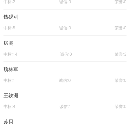
中标:2
诚信:0
荣誉:0
钱砚刚
中标:5
诚信:0
荣誉:0
房鹏
中标:14
诚信:0
荣誉:3
魏林军
中标:1
诚信:0
荣誉:0
王轶洲
中标:4
诚信:1
荣誉:0
苏贝