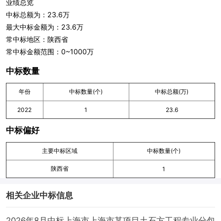
业绩总览
中标总额为：23.6万
最大中标金额为：23.6万
常中标地区：陕西省
常中标金额范围：0~1000万
中标数量
年份
中标数量(个)
中标总额(万)
2022
1
23.6
中标偏好
主要中标区域
中标数量(个)
陕西省
1
相关企业中标信息
2026年8月中标上海市上海市某项目土石方工程专业分包