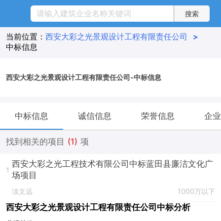
当前位置：
西安大彩之光景观设计工程有限责任公司
>
中标信息
西安大彩之光景观设计工程有限责任公司-中标信息
中标信息
诚信信息
荣誉信息
企业
找到相关的项目
(1)
项
西安大彩之光工程技术有限公司中标蓝田县廉洁文化广
1
场项目
淡文远
1000万以下
西安大彩之光景观设计工程有限责任公司中标分析