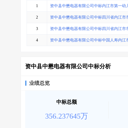
省库业绩查询
>
水利库专查
>
1
资中县中懋电器有限公司中标内江市第一幼
组合查询-广州
>
业绩专查-广州
>
2
资中县中懋电器有限公司中标四川省内江市
3
资中县中懋电器有限公司中标四川省内江市
4
资中县中懋电器有限公司中标中国人寿内江
资中县中懋电器有限公司中标分析
业绩总览
中标总额
356.237645万