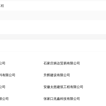
工程
公司
石家庄炳达贸易有限公司
料有限公司
升辉建设有限公司
公司
安徽太慈建筑工程有限公司
限公司
张家口兆鑫科技有限公司