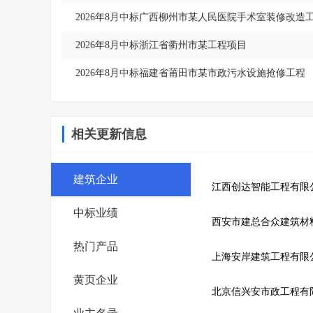
2026年8月中标广西柳州市某人民医院手术室装修改造
2026年8月中标浙江省衢州市某工程项目
2026年8月中标福建省莆田市某市政污水设施抢修工程
相关更新信息
建筑企业
江西创达智能工程有限
中标业绩
西安市建总合众建筑材
热门产品
上海安岸建筑工程有限
黄页企业
北京信兴安市政工程有