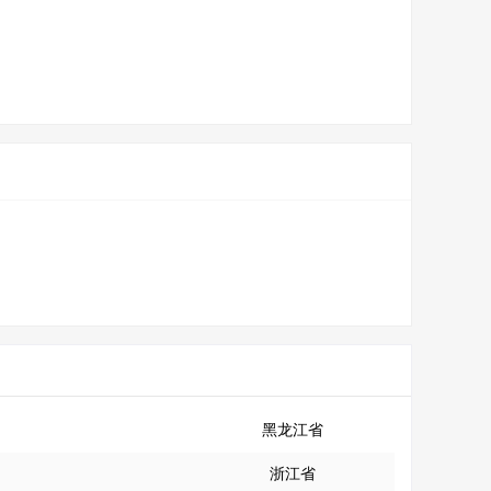
黑龙江省
浙江省