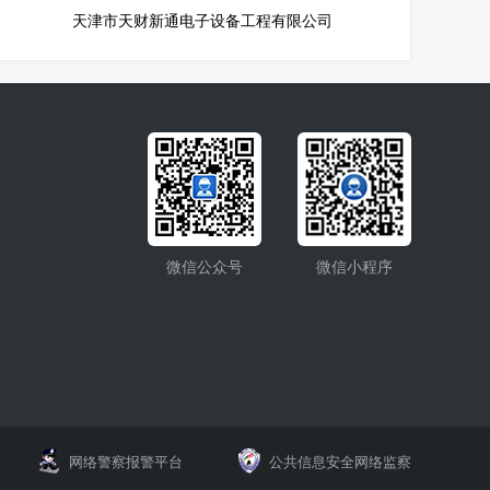
天津市天财新通电子设备工程有限公司
微信公众号
微信小程序
网络警察报警平台
公共信息安全网络监察