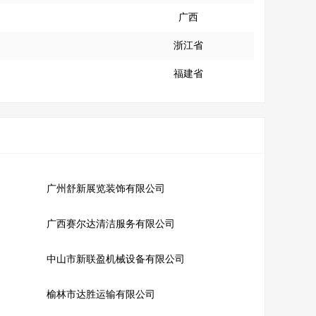
广西
浙江省
福建省
广州舒新展览装饰有限公司
广西赛尔达清洁服务有限公司
中山市新联盈机械设备有限公司
榆林市达胜运输有限公司