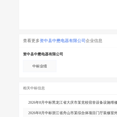
查看更多
资中县中懋电器有限公司
企业信息
资中县中懋电器有限公司
中标业绩
相关中标信息
2026年8月中标黑龙江省大庆市某党校宿舍设备设施维
2026年8月中标浙江省舟山市某综合体项目门厅装修室