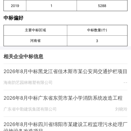
2019
1
5288
中标偏好
主要中标区域
中标数量(个)
河南省
3
相关企业中标信息
2026年8月中标黑龙江省佳木斯市某公安局交通护栏项目
海南韵艺园林雕塑有限公司
--
2026年8月中标广东省东莞市某小学消防系统改造工程
广东省中勤建筑集团有限公司
刘晓玲
2026年8月中标四川省绵阳市某建设工程监理污水处理厂
设施设备改造项目