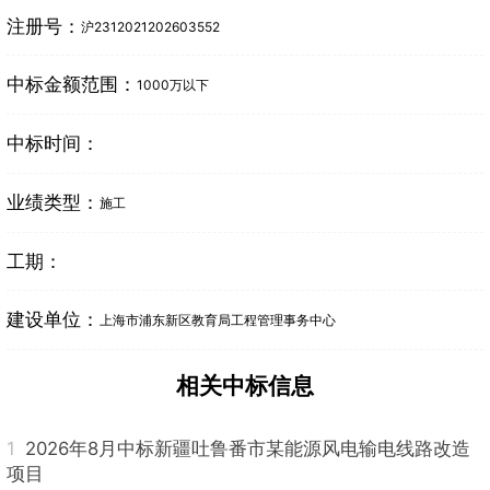
注册号：
沪2312021202603552
中标金额范围：
1000万以下
中标时间：
业绩类型：
施工
工期：
建设单位：
上海市浦东新区教育局工程管理事务中心
相关中标信息
1
2026年8月中标新疆吐鲁番市某能源风电输电线路改造
项目