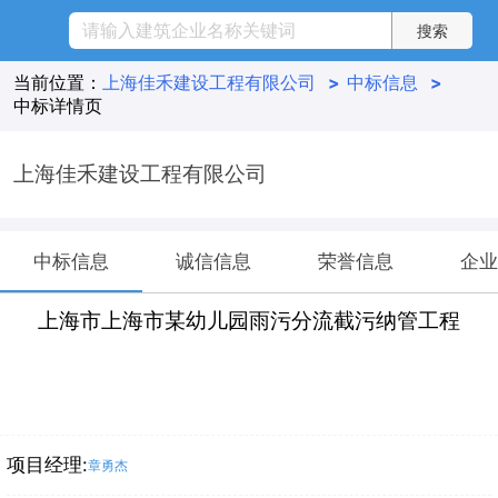
当前位置：
上海佳禾建设工程有限公司
>
中标信息
>
中标详情页
上海佳禾建设工程有限公司
中标信息
诚信信息
荣誉信息
企业
上海市上海市某幼儿园雨污分流截污纳管工程
项目经理:
章勇杰