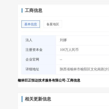
工商信息
基本信息
备案地区
法人
刘娜
注册资本金
100万人民币
企业官网
--
详细地址
陕西省榆林市榆阳区文化南路沙漠春
榆林巨正恒达技术服务有限公司-工商信息
相关更新信息