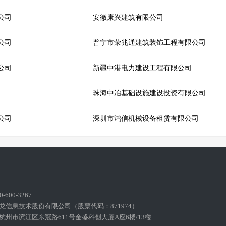
公司
安徽康兴建筑有限公司
公司
普宁市荣兆通建筑装饰工程有限公司
公司
新疆中港电力建设工程有限公司
珠海中冶基础设施建设投资有限公司
公司
深圳市鸿信机械设备租赁有限公司
600-3267
龙信息技术股份有限公司（股票代码：871974）
州市滨江区东冠路611号金盛科创大厦A座6楼/13楼