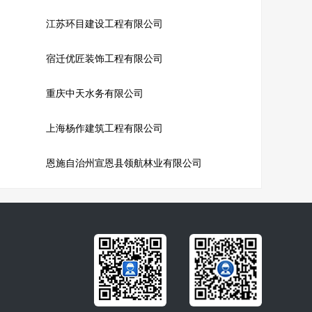
江苏环目建设工程有限公司
宿迁优匠装饰工程有限公司
重庆中天水务有限公司
上海杨作建筑工程有限公司
恩施自治州宣恩县领航林业有限公司