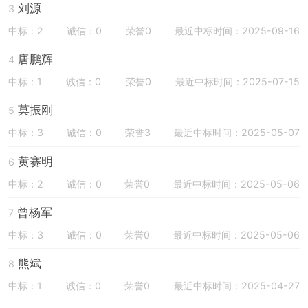
刘源
3
中标：2
诚信：0
荣誉0
最近中标时间：2025-09-16
唐鹏辉
4
中标：1
诚信：0
荣誉0
最近中标时间：2025-07-15
莫振刚
5
中标：3
诚信：0
荣誉3
最近中标时间：2025-05-07
黄赛明
6
中标：2
诚信：0
荣誉0
最近中标时间：2025-05-06
曾杨军
7
中标：3
诚信：0
荣誉0
最近中标时间：2025-05-06
熊斌
8
中标：1
诚信：0
荣誉0
最近中标时间：2025-04-27