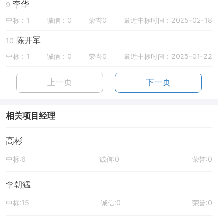
李华
9
中标：1
诚信：0
荣誉0
最近中标时间：2025-02-18
陈开军
10
中标：1
诚信：0
荣誉0
最近中标时间：2025-01-22
上一页
下一页
相关项目经理
高彬
中标:6
诚信:0
荣誉:0
李朝猛
中标:15
诚信:0
荣誉:0