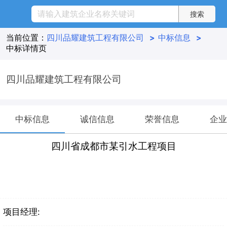
当前位置：
四川品耀建筑工程有限公司
>
中标信息
>
中标详情页
四川品耀建筑工程有限公司
中标信息
诚信信息
荣誉信息
企业
四川省成都市某引水工程项目
项目经理: