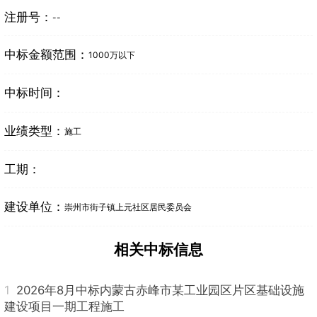
注册号：
--
中标金额范围：
1000万以下
中标时间：
业绩类型：
施工
工期：
建设单位：
崇州市街子镇上元社区居民委员会
相关中标信息
1
2026年8月中标内蒙古赤峰市某工业园区片区基础设施
建设项目一期工程施工