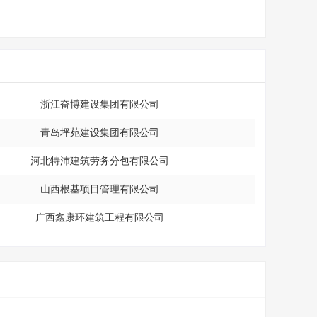
浙江奋博建设集团有限公司
青岛坪苑建设集团有限公司
河北特沛建筑劳务分包有限公司
山西根基项目管理有限公司
广西鑫康环建筑工程有限公司