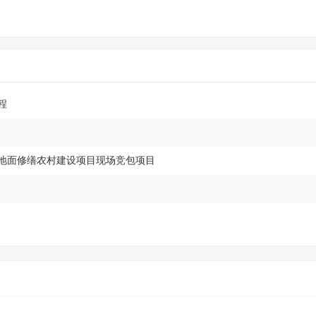
程
地面修缮农村建设项目现场竞包项目