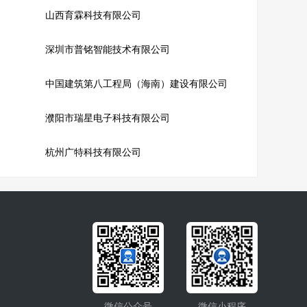
山西育霖科技有限公司
深圳市普铭智能技术有限公司
中国建筑第八工程局（海南）建设有限公司
濮阳市瑞星电子科技有限公司
杭州广特科技有限公司
微信公众号
微信小程序