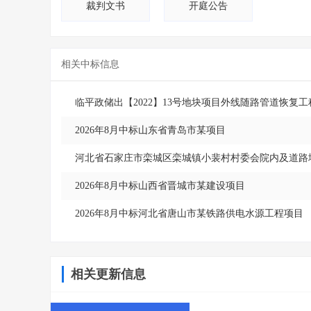
裁判文书
开庭公告
相关中标信息
临平政储出【2022】13号地块项目外线随路管道恢复工
2026年8月中标山东省青岛市某项目
河北省石家庄市栾城区栾城镇小裴村村委会院内及道路
2026年8月中标山西省晋城市某建设项目
2026年8月中标河北省唐山市某铁路供电水源工程项目
相关更新信息