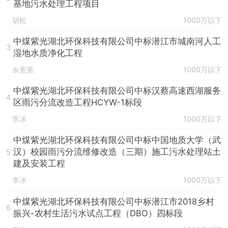
基地污水处理工程项目
胡松
1000万以下
中煤紫光湖北环保科技有限公司中标潜江市城南河人工
3
湿地水质净化工程
余葱葱
1000万以下
中煤紫光湖北环保科技有限公司中标汉蔡高速西湖服务
4
区雨污分流改造工程HCYW-1标段
李冰
1000万以下
中煤紫光湖北环保科技有限公司中标中国地质大学（武
汉）校园雨污分流维修改造（三期）施工污水处理站土
5
建及安装工程
李冰
1000万以下
中煤紫光湖北环保科技有限公司中标潜江市2018乡村
6
振兴-农村生活污水试点工程（DBO）四标段