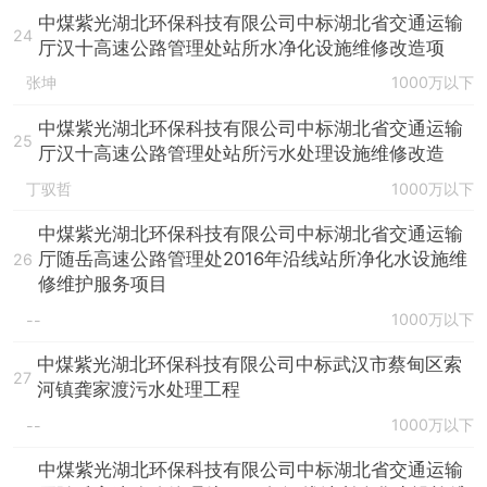
中煤紫光湖北环保科技有限公司中标湖北省交通运输
24
厅汉十高速公路管理处站所水净化设施维修改造项
张坤
1000万以下
中煤紫光湖北环保科技有限公司中标湖北省交通运输
25
厅汉十高速公路管理处站所污水处理设施维修改造
丁驭哲
1000万以下
中煤紫光湖北环保科技有限公司中标湖北省交通运输
厅随岳高速公路管理处2016年沿线站所净化水设施维
26
修维护服务项目
1000万以下
--
中煤紫光湖北环保科技有限公司中标武汉市蔡甸区索
27
河镇龚家渡污水处理工程
1000万以下
--
中煤紫光湖北环保科技有限公司中标湖北省交通运输