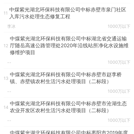
中煤紫光湖北环保科技有限公司中标赤壁市泉门社区
11
入库污水处理生态修复工程
李冰
1000万以下
中煤紫光湖北环保科技有限公司中标湖北省交通运输
厅随岳高速公路管理处2020年沿线站所净化水设施维
12
修维护项目
1000万以下
--
中煤紫光湖北环保科技有限公司中标赤壁市赵李桥
13
镇、赤壁镇农村生活污水处理项目（二标段）
1000万以下
--
中煤紫光湖北环保科技有限公司中标赤壁市沧湖生态
14
农业开发区农村生活污水处理项目（二标段）
1000万以下
--
中煤紫光湖北环保科技有限公司中标枣阳市2019年度