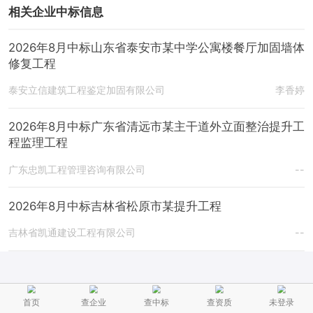
相关企业中标信息
2026年8月中标山东省泰安市某中学公寓楼餐厅加固墙体
修复工程
泰安立信建筑工程鉴定加固有限公司
李香婷
2026年8月中标广东省清远市某主干道外立面整治提升工
程监理工程
广东忠凯工程管理咨询有限公司
--
2026年8月中标吉林省松原市某提升工程
吉林省凯通建设工程有限公司
--
首页
查企业
查中标
查资质
未登录