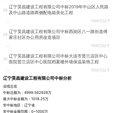
辽宁昊昌建设工程有限公司中标2019年中山区人民路
28
及中山路道路两侧配电箱美化工程
1000万以下
--
辽宁昊昌建设工程有限公司中标西岗区八一路街道傅
29
家庄社区办公用房改造项目
1000万以下
--
辽宁昊昌建设工程有限公司中标大连市普兰店区中心
30
医院普兰店区中心医院档案楼外墙保温装饰工程
1000万以下
--
辽宁昊昌建设工程有限公司中标分析
业绩总览
中标总额为：4999.562928万
最大中标金额为：1018.25万
常中标地区：辽宁省
常中标金额范围：0~1000万