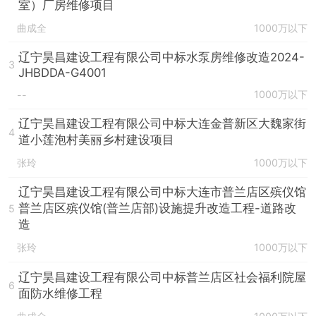
室）厂房维修项目
曲成全
1000万以下
辽宁昊昌建设工程有限公司中标水泵房维修改造2024-
3
JHBDDA-G4001
1000万以下
--
辽宁昊昌建设工程有限公司中标大连金普新区大魏家街
4
道小莲泡村美丽乡村建设项目
张玲
1000万以下
辽宁昊昌建设工程有限公司中标大连市普兰店区殡仪馆
普兰店区殡仪馆(普兰店部)设施提升改造工程-道路改
5
造
张玲
1000万以下
辽宁昊昌建设工程有限公司中标普兰店区社会福利院屋
6
面防水维修工程