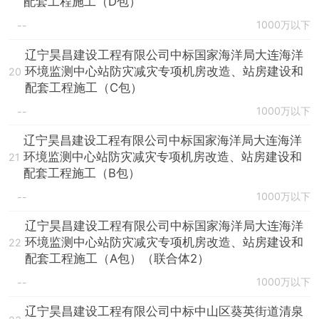
配套工程施工（D包）
1000万以下
--
辽宁昊昌建设工程有限公司中标国家海洋局大连海洋
环境监测中心站防灾减灾专项机房改造、站房建设和
20
配套工程施工（C包）
1000万以下
--
辽宁昊昌建设工程有限公司中标国家海洋局大连海洋
环境监测中心站防灾减灾专项机房改造、站房建设和
21
配套工程施工（B包）
1000万以下
--
辽宁昊昌建设工程有限公司中标国家海洋局大连海洋
环境监测中心站防灾减灾专项机房改造、站房建设和
22
配套工程施工（A包）（联合体2）
1000万以下
--
辽宁昊昌建设工程有限公司中标中山区葵英街道清泉