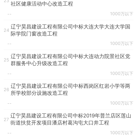
23
社区健康活动中心改造工程
1000万以下
--
辽宁昊昌建设工程有限公司中标大连大学大连大学国
24
际学院门窗改造工程
1000万以下
--
辽宁昊昌建设工程有限公司中标大连动力院景社区党
25
群服务中心升级改造工程
1000万以下
--
辽宁昊昌建设工程有限公司中标西岗区红岩小学等两
26
所学校部分设施改造工程
1000万以下
--
辽宁昊昌建设工程有限公司中标2019年普兰店区莲山
27
街道扶贫开发项目潘店村葛沟屯大口井工程
1000万以下
--