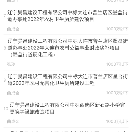
曲成全
1000万以下
辽宁昊昌建设工程有限公司中标大连市普兰店区墨盘街
7
道办事处2022年农村卫生厕所建设项目
曲成全
1000万以下
辽宁昊昌建设工程有限公司中标大连市普兰店区墨盘街
道办事处2022年大连市农村公益事业财政奖补项目
8
（墨盘街道硬化工程）
张玲
1000万以下
辽宁昊昌建设工程有限公司中标大连市普兰店区星台街
9
道2022年农村无害化卫生厕所建设工程
曲成全
1000万以下
辽宁昊昌建设工程有限公司中标西岗区新石路小学窗
10
更换等设施改造项目
曲成金
1000万以下