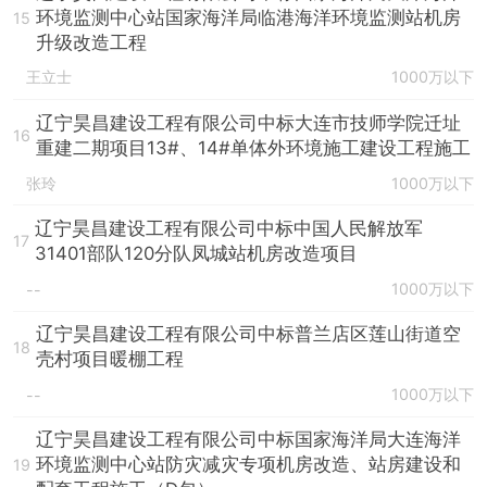
环境监测中心站国家海洋局临港海洋环境监测站机房
15
升级改造工程
王立士
1000万以下
辽宁昊昌建设工程有限公司中标大连市技师学院迁址
16
重建二期项目13#、14#单体外环境施工建设工程施工
张玲
1000万以下
辽宁昊昌建设工程有限公司中标中国人民解放军
17
31401部队120分队凤城站机房改造项目
1000万以下
--
辽宁昊昌建设工程有限公司中标普兰店区莲山街道空
18
壳村项目暖棚工程
1000万以下
--
辽宁昊昌建设工程有限公司中标国家海洋局大连海洋
环境监测中心站防灾减灾专项机房改造、站房建设和
19