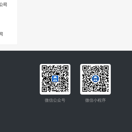
公司
司
微信公众号
微信小程序