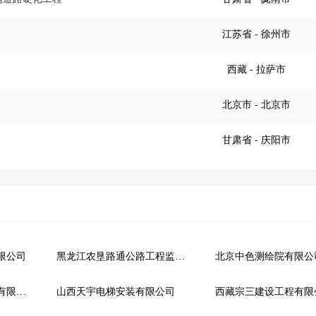
江苏省
- 徐州市
西藏
- 拉萨市
北京市
- 北京市
甘肃省
- 庆阳市
限公司
黑龙江农垦路通公路工程监理有限公司
北京中色测绘院有限公
河北硕钦工程项目管理有限公司
山西天宇电梯安装有限公司
西藏宗三建设工程有限