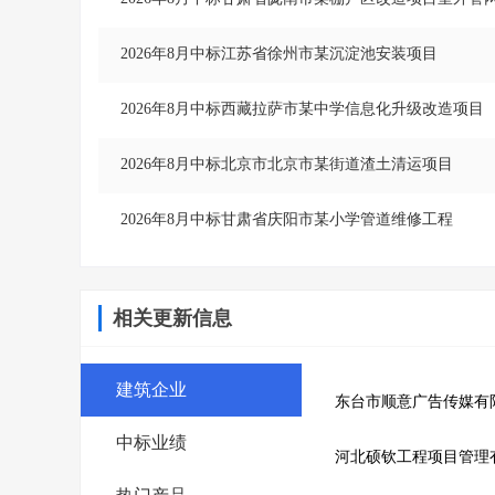
2026年8月中标江苏省徐州市某沉淀池安装项目
2026年8月中标西藏拉萨市某中学信息化升级改造项目
2026年8月中标北京市北京市某街道渣土清运项目
2026年8月中标甘肃省庆阳市某小学管道维修工程
相关更新信息
建筑企业
东台市顺意广告传媒有
中标业绩