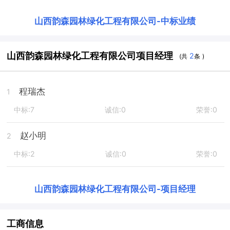
山西韵森园林绿化工程有限公司
-
中标业绩
山西韵森园林绿化工程有限公司项目经理
2
(共
条 )
程瑞杰
1
中标:7
诚信:0
荣誉:0
赵小明
2
中标:2
诚信:0
荣誉:0
山西韵森园林绿化工程有限公司
-
项目经理
工商信息