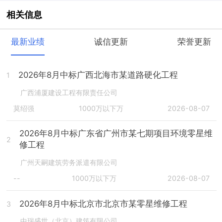
相关信息
最新业绩
诚信更新
荣誉更新
2026年8月中标广西北海市某道路硬化工程
1
广西浦厦建设工程有限责任公司
莫绍强
1000万以下万
2026-08-07
2026年8月中标广东省广州市某七期项目环境零星维
2
修工程
广州天嗣建筑劳务派遣有限公司
--
1000万以下万
2026-08-07
2026年8月中标北京市北京市某零星维修工程
3
中瑞盛世（北京）建筑有限公司