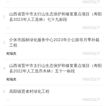
--
1000万以下
山西省晋中市太行山生态保护和修复重点项目（寿阳
2
县2023年人工造林）七十九标段
--
1000万以下
介休市园林绿化服务中心2023年介公路等月季补栽
3
工程
程瑞杰
1000万以下
山西省晋中市太行山生态保护和修复重点项目（寿阳
4
县2022年人工造乔木林）五十一标段
程瑞杰
1000万以下
高阳镇贤者村绿化工程
5
--
1000万以下