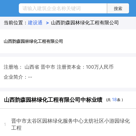
当前位置：
建设通
>
山西韵森园林绿化工程有限公司
山西韵森园林绿化工程有限公司
注册地： 山西省 晋中市
注册资本金：100万人民币
企业简介：--
山西韵森园林绿化工程有限公司中标业绩
18
(共
条 )
晋中市太谷区园林绿化服务中心太纺社区小游园绿化
1
工程