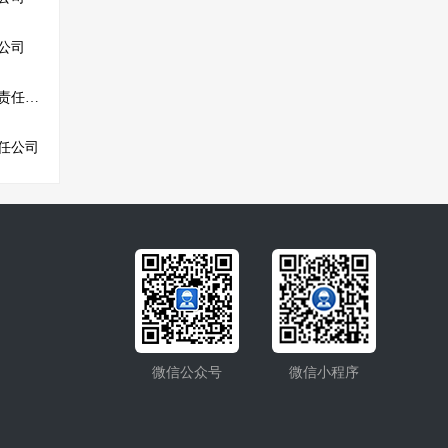
公司
马边康兴工程机械有限责任公司
任公司
微信公众号
微信小程序