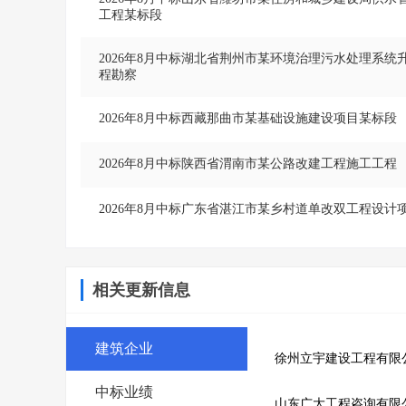
工程某标段
2026年8月中标湖北省荆州市某环境治理污水处理系
程勘察
2026年8月中标西藏那曲市某基础设施建设项目某标段
2026年8月中标陕西省渭南市某公路改建工程施工工程
2026年8月中标广东省湛江市某乡村道单改双工程设计
相关更新信息
建筑企业
徐州立宇建设工程有限
中标业绩
山东广大工程咨询有限