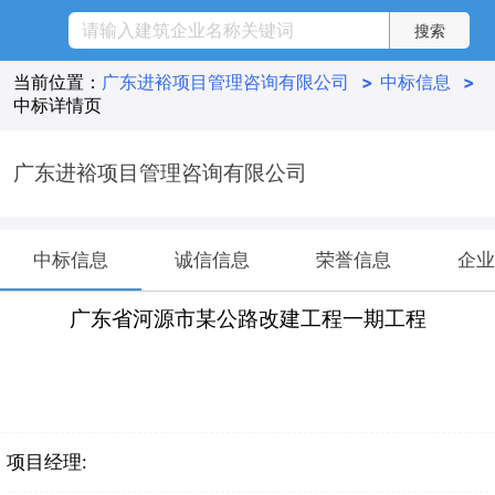
当前位置：
广东进裕项目管理咨询有限公司
>
中标信息
>
中标详情页
广东进裕项目管理咨询有限公司
中标信息
诚信信息
荣誉信息
企业
广东省河源市某公路改建工程一期工程
项目经理: