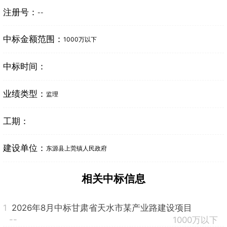
注册号：
--
中标金额范围：
1000万以下
中标时间：
业绩类型：
监理
工期：
建设单位：
东源县上莞镇人民政府
相关中标信息
1
2026年8月中标甘肃省天水市某产业路建设项目
--
1000万以下