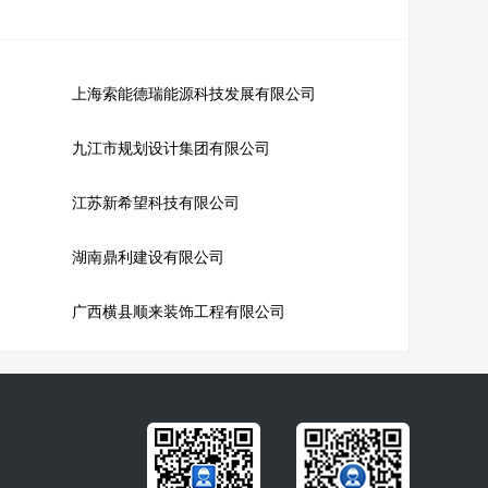
上海索能德瑞能源科技发展有限公司
九江市规划设计集团有限公司
江苏新希望科技有限公司
湖南鼎利建设有限公司
广西横县顺来装饰工程有限公司