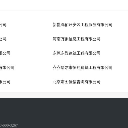
公司
新疆鸿佰旺安装工程服务有限公司
公司
河南万象信息工程有限公司
限公司
东莞东盈建筑工程有限公司
有限公司
齐齐哈尔市恒翔建筑工程有限公司
限公司
北京宏图佳信咨询有限公司
600-3267