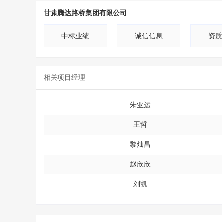
甘肃腾达路桥集团有限公司
中标业绩
诚信信息
资质
相关项目经理
朱亚运
王哲
黎灿昌
赵欣欣
刘凯