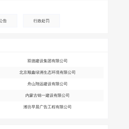
公告
行政处罚
双德建设集团有限公司
北京顺鑫绿洲生态环境有限公司
舟山翔远建设有限公司
内蒙古锦一建设有限公司
潍坊早晨广告工程有限公司