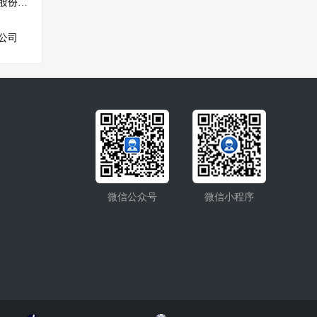
江西同济建设项目管理股份有限公司
公司
微信公众号
微信小程序