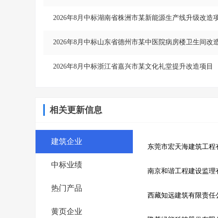
2026年8月中标湖南省株洲市某新能源生产线升级改造
2026年8月中标山东省德州市某中医院病房楼卫生间改
2026年8月中标浙江省嘉兴市某文化礼堂提升改造项目
相关更新信息
建筑企业
中标业绩
热门产品
西藏知远建筑有限责任
黄页企业