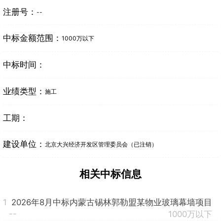
注册号：
--
中标金额范围：
1000万以下
中标时间：
业绩类型：
施工
工期：
建设单位：
北京大兴经济开发区管理委员会（已注销）
相关中标信息
1
2026年8月中标内蒙古锡林郭勒盟某物业玻璃幕墙项目
--
1000万以下