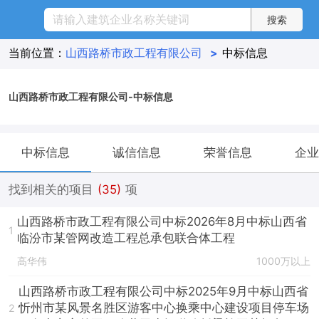
当前位置：
山西路桥市政工程有限公司
>
中标信息
山西路桥市政工程有限公司-中标信息
中标信息
诚信信息
荣誉信息
企业
找到相关的项目
(35)
项
山西路桥市政工程有限公司中标2026年8月中标山西省
1
临汾市某管网改造工程总承包联合体工程
高华伟
1000万以上
山西路桥市政工程有限公司中标2025年9月中标山西省
忻州市某风景名胜区游客中心换乘中心建设项目停车场
2