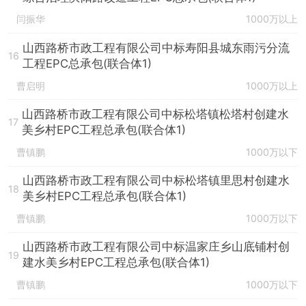
闫振华
1000万以上
山西路桥市政工程有限公司中标寿阳县城东雨污分流
16
工程EPC总承包(联合体1)
曹启明
1000万以上
山西路桥市政工程有限公司中标松塔镇松塔村创建水
17
美乡村EPC工程总承包(联合体1)
曹镇鹏
1000万以下
山西路桥市政工程有限公司中标松塔镇里思村创建水
18
美乡村EPC工程总承包(联合体1)
曹镇鹏
1000万以下
山西路桥市政工程有限公司中标温家庄乡山底铺村创
19
建水美乡村EPC工程总承包(联合体1)
曹镇鹏
1000万以下