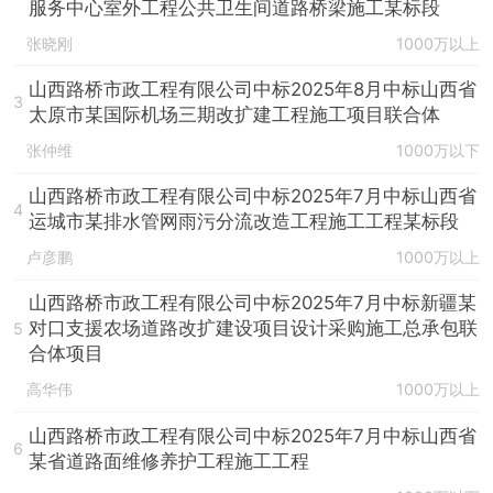
服务中心室外工程公共卫生间道路桥梁施工某标段
张晓刚
1000万以上
山西路桥市政工程有限公司中标2025年8月中标山西省
3
太原市某国际机场三期改扩建工程施工项目联合体
张仲维
1000万以下
山西路桥市政工程有限公司中标2025年7月中标山西省
4
运城市某排水管网雨污分流改造工程施工工程某标段
卢彦鹏
1000万以上
山西路桥市政工程有限公司中标2025年7月中标新疆某
对口支援农场道路改扩建设项目设计采购施工总承包联
5
合体项目
高华伟
1000万以上
山西路桥市政工程有限公司中标2025年7月中标山西省
6
某省道路面维修养护工程施工工程