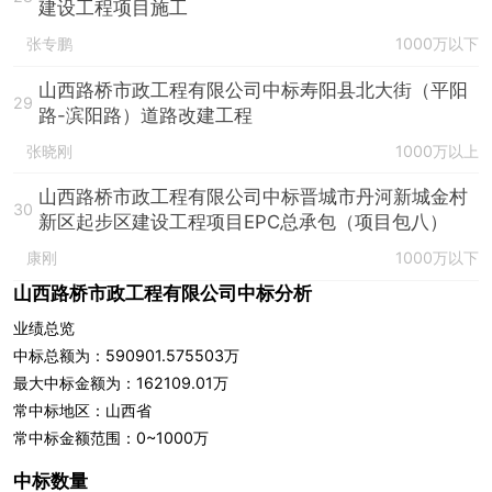
建设工程项目施工
张专鹏
1000万以下
山西路桥市政工程有限公司中标寿阳县北大街（平阳
29
路-滨阳路）道路改建工程
张晓刚
1000万以上
山西路桥市政工程有限公司中标晋城市丹河新城金村
30
新区起步区建设工程项目EPC总承包（项目包八）
康刚
1000万以下
山西路桥市政工程有限公司中标分析
业绩总览
中标总额为：590901.575503万
最大中标金额为：162109.01万
常中标地区：山西省
常中标金额范围：0~1000万
中标数量