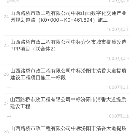
郝金杰
1000万以上
山西路桥市政工程有限公司中标山西数字化交通产业
24
园规划道路（K0+000～K0+461.894）施工
1000万以上
--
山西路桥市政工程有限公司中标介休市城市提质改造
25
PPP项目（联合体2）
1000万以下
--
山西路桥市政工程有限公司中标汾阳市清香大道提质
26
建设工程项目施工一标段
1000万以上
--
山西路桥市政工程有限公司中标汾阳市清香大道提质
27
建设工程
1000万以上
--
山西路桥市政工程有限公司中标汾阳市清香大道提质
28