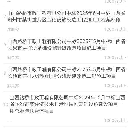
1000万以下
--
山西路桥市政工程有限公司中标2025年6月中标山西省
7
朔州市某街道片区基础设施改造工程施工工程某标段
席鹏俊
1000万以上
山西路桥市政工程有限公司中标2025年5月中标山西省
8
阳泉市某排涝基础设施升级改造项目施工项目
郝金杰
1000万以下
山西路桥市政工程有限公司中标2025年5月中标山西省
9
长治市某排水管网雨污分流新建改造工程施工项目
郝英杰
1000万以上
山西路桥市政工程有限公司中标2024年12月中标山西
省临汾市某经济技术开发区园区基础设施建设项目一
10
期总承包联合体项目
1000万以上
--