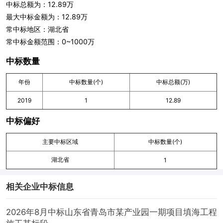
中标总额为：12.89万
最大中标金额为：12.89万
常中标地区：湖北省
常中标金额范围：0~1000万
中标数量
年份
中标数量(个)
中标总额(万)
2019
1
12.89
中标偏好
主要中标区域
中标数量(个)
湖北省
1
相关企业中标信息
2026年8月中标山东省青岛市某产业园一期项目填海工程