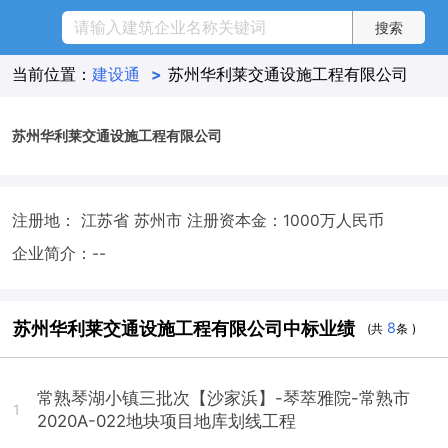
当前位置：
建设通
>
苏州华利莱交通设施工程有限公司
苏州华利莱交通设施工程有限公司
注册地： 江苏省 苏州市
注册资本金：1000万人民币
企业简介：--
苏州华利莱交通设施工程有限公司中标业绩
8
(共
条 )
常熟琴湖小镇三批次【沙家浜】-琴萃雅院-常熟市
1
2020A-022地块项目地库划线工程