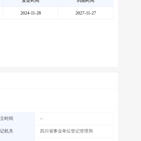
发证时间
到期时间
2024-11-28
2027-11-27
立时间
--
记机关
四川省事业单位登记管理局