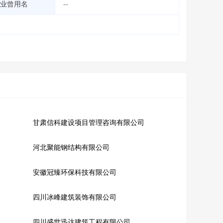
业曾用名
--
甘肃信科建设项目管理咨询有限公司
河北聚能钢结构有限公司
安徽冠臻环保科技有限公司
四川冰峰建筑装饰有限公司
四川盛世迅达建筑工程有限公司