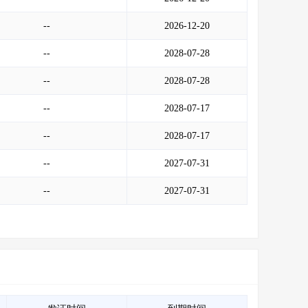
--
2026-12-20
--
2028-07-28
--
2028-07-28
--
2028-07-17
--
2028-07-17
--
2027-07-31
--
2027-07-31