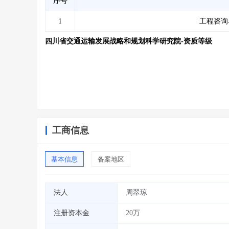
序号
1
工程咨询
四川省交通运输发展战略和规划科学研究院-资质等级
工商信息
基本信息
备案地区
法人
周翠琼
注册资本金
20万