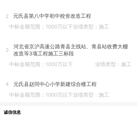
元氏县第八中学初中校舍改造工程
2
中标金额范围：1000万以下
业绩类型：施工
河北省京沪高速公路青县主线站、青县站收费大棚
3
改造等3项工程施工三标段
中标金额范围：1000万以下
业绩类型：施工
元氏县赵同中心小学新建综合楼工程
4
中标金额范围：1000万以下
业绩类型：施工
诚信信息