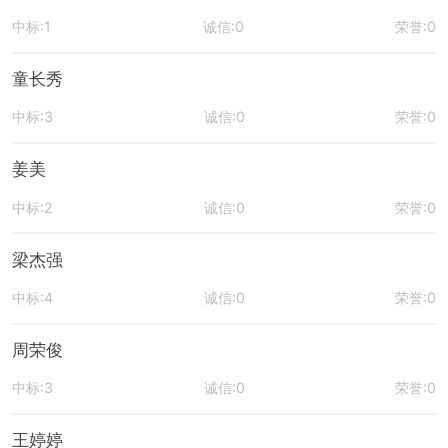
中标:1
诚信:0
荣誉:0
童长秀
中标:3
诚信:0
荣誉:0
姜美
中标:2
诚信:0
荣誉:0
梁杰强
中标:4
诚信:0
荣誉:0
周荣俊
中标:3
诚信:0
荣誉:0
王婷婷