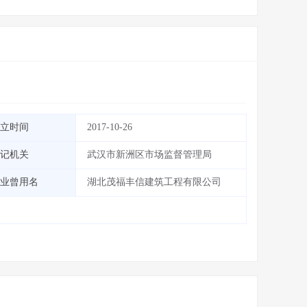
立时间
2017-10-26
记机关
武汉市新洲区市场监督管理局
业曾用名
湖北茂福丰信建筑工程有限公司