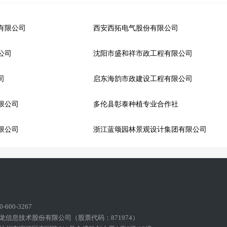
有限公司
西安西拓电气股份有限公司
公司
沈阳市盛和祥市政工程有限公司
司
启东海韵市政建设工程有限公司
限公司
多伦县彰泰种植专业合作社
限公司
浙江蓝颂园林景观设计集团有限公司
600-3267
龙信息技术股份有限公司（股票代码：871974）