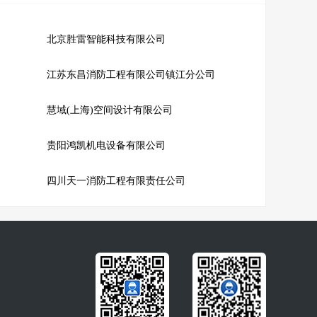
北京胜雷智能科技有限公司
江苏东昌消防工程有限公司镇江分公司
慧域(上海)空间设计有限公司
贵阳鸿凯机电设备有限公司
四川天一消防工程有限责任公司