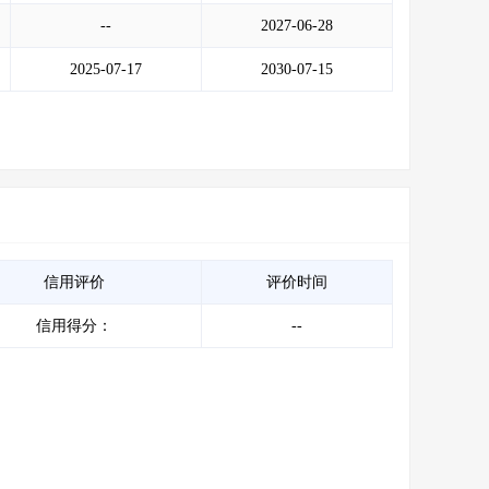
--
2027-06-28
2025-07-17
2030-07-15
信用评价
评价时间
信用得分：
--