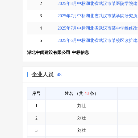
2
2025年8月中标湖北省武汉市某医院学院
3
2025年7月中标湖北省武汉市某学院研
4
2025年7月中标湖北省武汉市某中学维修
5
2025年6月中标湖北省武汉市某校区改扩
湖北中闰建设有限公司-中标信息
企业人员
48
序号
姓名
（共
48
条）
1
刘壮
2
刘壮
3
刘壮