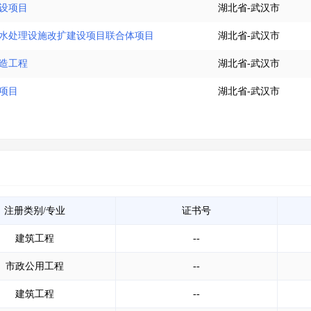
建设项目
湖北省-武汉市
究所水处理设施改扩建设项目联合体项目
湖北省-武汉市
改造工程
湖北省-武汉市
建项目
湖北省-武汉市
注册类别/专业
证书号
建筑工程
--
市政公用工程
--
建筑工程
--