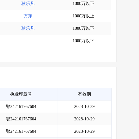
耿乐凡
1000万以下
万萍
1000万以上
耿乐凡
1000万以下
--
1000万以下
执业印章号
有效期
鄂242161767604
2028-10-29
鄂242161767604
2028-10-29
鄂242161767604
2028-10-29