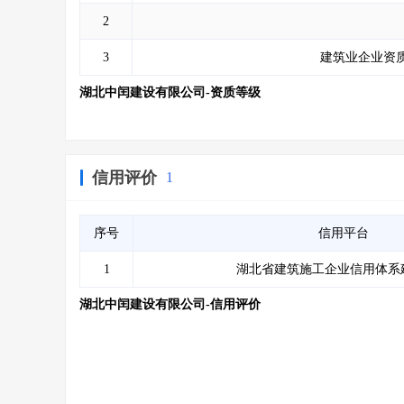
2
3
建筑业企业资质
湖北中闰建设有限公司-资质等级
信用评价
1
序号
信用平台
1
湖北省建筑施工企业信用体系
湖北中闰建设有限公司-信用评价