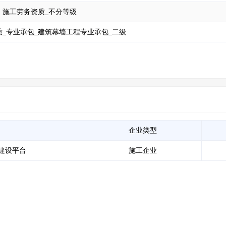
施工劳务资质_不分等级
_专业承包_建筑幕墙工程专业承包_二级
企业类型
建设平台
施工企业