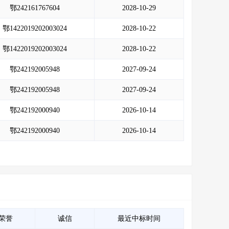
鄂242161767604
2028-10-29
鄂1422019202003024
2028-10-22
鄂1422019202003024
2028-10-22
鄂242192005948
2027-09-24
鄂242192005948
2027-09-24
鄂242192000940
2026-10-14
鄂242192000940
2026-10-14
荣誉
诚信
最近中标时间