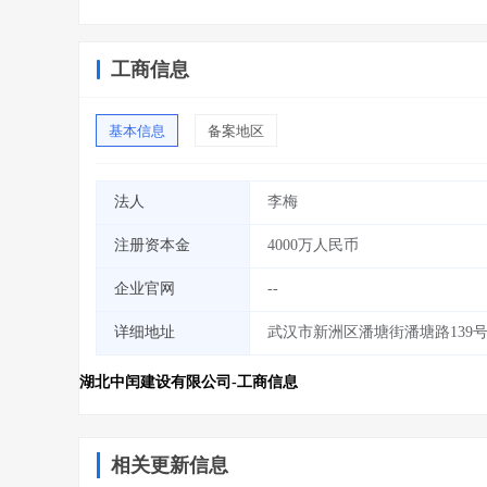
工商信息
基本信息
备案地区
法人
李梅
注册资本金
4000万人民币
企业官网
--
详细地址
武汉市新洲区潘塘街潘塘路139
湖北中闰建设有限公司-工商信息
相关更新信息