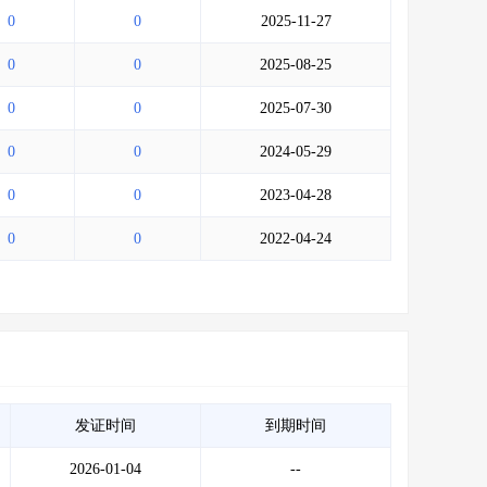
0
0
2025-11-27
0
0
2025-08-25
0
0
2025-07-30
0
0
2024-05-29
0
0
2023-04-28
0
0
2022-04-24
发证时间
到期时间
2026-01-04
--