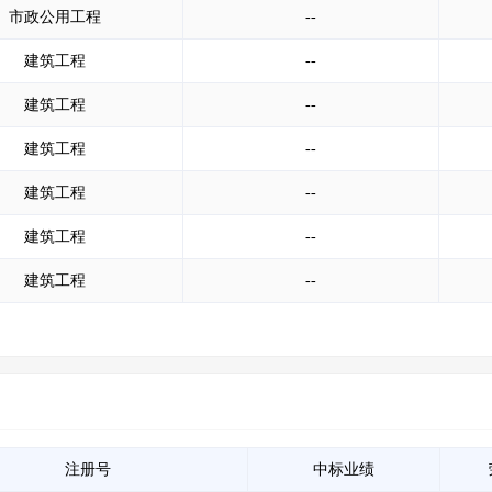
市政公用工程
--
建筑工程
--
建筑工程
--
建筑工程
--
建筑工程
--
建筑工程
--
建筑工程
--
注册号
中标业绩