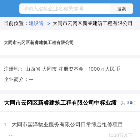
当前位置：
建设通
>
大同市云冈区新睿建筑工程有限公司
大同市云冈区新睿建筑工程有限公司
注册地： 山西省 大同市
注册资本金：1000万人民币
企业简介：--
大同市云冈区新睿建筑工程有限公司中标业绩
3
(共
条 )
大同市国泽物业服务有限公司日常综合维修项目
1
--
1000万以下