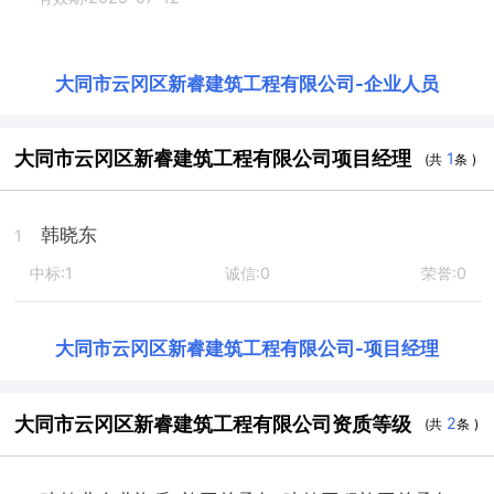
大同市云冈区新睿建筑工程有限公司
-
企业人员
大同市云冈区新睿建筑工程有限公司项目经理
1
(共
条 )
韩晓东
1
中标:1
诚信:0
荣誉:0
大同市云冈区新睿建筑工程有限公司
-
项目经理
大同市云冈区新睿建筑工程有限公司资质等级
2
(共
条 )