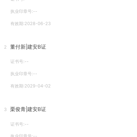
执业印章号:--
有效期:2028-06-23
董付新
|建安B证
2
证书号:--
执业印章号:--
有效期:2029-04-02
栗俊青
|建安B证
3
证书号:--
执业印章号:--