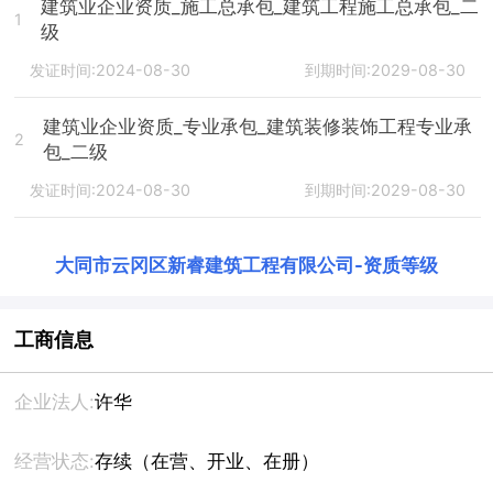
建筑业企业资质_施工总承包_建筑工程施工总承包_二
1
级
发证时间:2024-08-30
到期时间:2029-08-30
建筑业企业资质_专业承包_建筑装修装饰工程专业承
2
包_二级
发证时间:2024-08-30
到期时间:2029-08-30
大同市云冈区新睿建筑工程有限公司
-
资质等级
工商信息
企业法人:
许华
经营状态:
存续（在营、开业、在册）