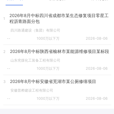
2026年8月中标四川省成都市某生态修复项目零星工
1
程沥青路面分包
四川路通建设（集团）有限公司
--
1000万以下万
2026-08-06
2026年8月中标陕西省榆林市某能源维修项目某标段
2
山东兖煤化工装备工程有限公司
--
1000万以下万
2026-08-06
2026年8月中标安徽省芜湖市某公厕修缮项目
3
安徽普桦建设工程有限公司
--
1000万以下万
2026-08-06