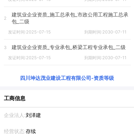
建筑业企业资质_施工总承包_市政公用工程施工总承
2
包_二级
发证时间:2025-07-15
到期时间:2030-07-11
建筑业企业资质_专业承包_桥梁工程专业承包_二级
3
发证时间:2025-07-15
到期时间:2030-07-11
四川坤达茂业建设工程有限公司
-
资质等级
工商信息
企业法人:
刘泽建
经营状态:
存续