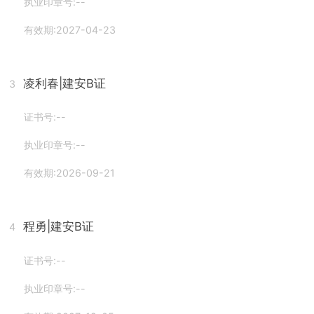
执业印章号:--
有效期:2027-04-23
凌利春
|建安B证
3
证书号:--
执业印章号:--
有效期:2026-09-21
程勇
|建安B证
4
证书号:--
执业印章号:--