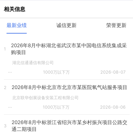
相关信息
最新业绩
诚信更新
荣誉更新
2026年8月中标湖北省武汉市某中国电信系统集成采
1
购项目
湖北信通通信有限公司
--
1000万以下万
2026-08-07
2026年8月中标北京市北京市某医院氧气站服务项目
2
北京联华创展设备安装工程有限公司
--
1000万以下万
2026-08-06
2026年8月中标浙江省绍兴市某乡村振兴项目公路交
3
通二期项目