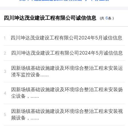
四川坤达茂业建设工程有限公司诚信信息
6
(共
条 )
四川坤达茂业建设工程有限公司2024年5月诚信信息
1
四川坤达茂业建设工程有限公司2024年5月诚信信息
2
因新场镇基础设施建设及环境综合整治工程未安装运
3
渣车监控设备......
因新场镇基础设施建设及环境综合整治工程未安装扬
4
尘设备，......
因新场镇基础设施建设及环境综合整治工程未安装视
5
频设备，......