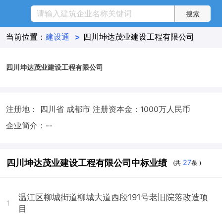
当前位置：
建设通
>
四川坤达茂业建设工程有限公司
四川坤达茂业建设工程有限公司
注册地： 四川省 成都市
注册资本金：1000万人民币
企业简介：--
四川坤达茂业建设工程有限公司中标业绩
27
(共
条 )
温江区柳城街道柳城大道西段191号老旧院落改造项
1
目