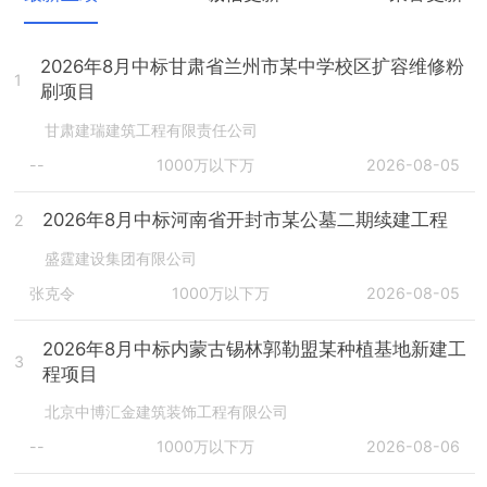
2026年8月中标甘肃省兰州市某中学校区扩容维修粉
1
刷项目
甘肃建瑞建筑工程有限责任公司
--
1000万以下万
2026-08-05
2026年8月中标河南省开封市某公墓二期续建工程
2
盛霆建设集团有限公司
张克令
1000万以下万
2026-08-05
2026年8月中标内蒙古锡林郭勒盟某种植基地新建工
3
程项目
北京中博汇金建筑装饰工程有限公司
--
1000万以下万
2026-08-06