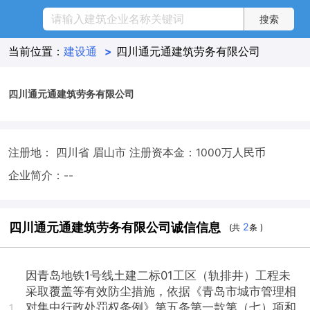
当前位置：
建设通
>
四川通元通建筑劳务有限公司
四川通元通建筑劳务有限公司
注册地： 四川省 眉山市
注册资本金：1000万人民币
企业简介：--
四川通元通建筑劳务有限公司诚信信息
2
(共
条 )
因青岛地铁1号线土建二标01工区（轨排井）工程未
采取覆盖等有效防尘措施，依据《青岛市城市管理相
对集中行政处罚权条例》第五条第一款第（七）项和
1