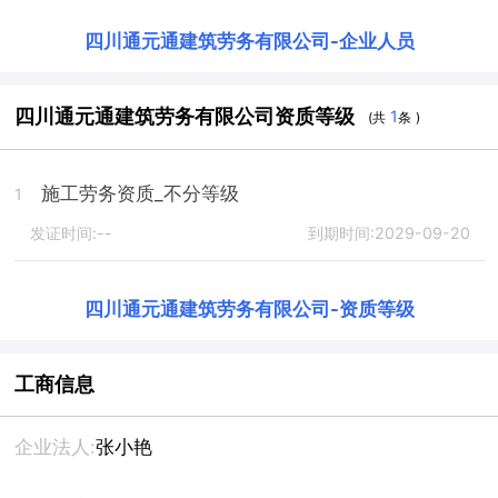
四川通元通建筑劳务有限公司
-
企业人员
四川通元通建筑劳务有限公司资质等级
1
(共
条 )
施工劳务资质_不分等级
1
发证时间:--
到期时间:2029-09-20
四川通元通建筑劳务有限公司
-
资质等级
工商信息
企业法人:
张小艳