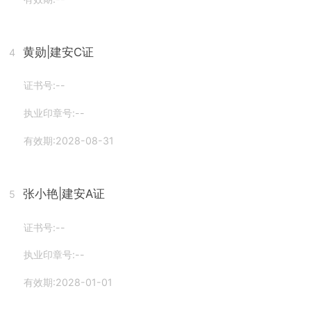
黄勋
|建安C证
4
证书号:--
执业印章号:--
有效期:2028-08-31
张小艳
|建安A证
5
证书号:--
执业印章号:--
有效期:2028-01-01