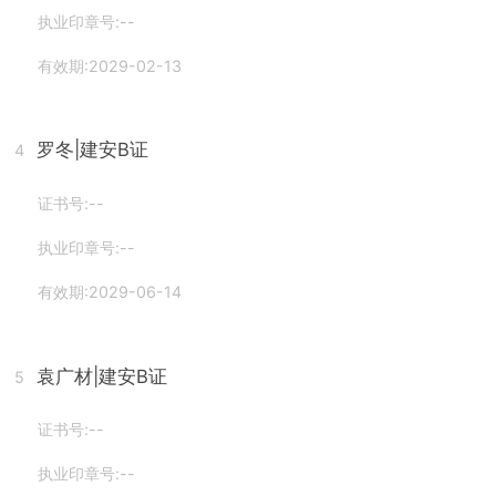
执业印章号:--
有效期:2029-02-13
罗冬
|建安B证
4
证书号:--
执业印章号:--
有效期:2029-06-14
袁广材
|建安B证
5
证书号:--
执业印章号:--