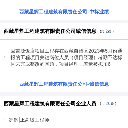
西藏星辉工程建筑有限责任公司
-
中标业绩
西藏星辉工程建筑有限责任公司诚信信息
2
(共
条 )
因吉源饭店项目工程存在西藏自治区2023年5月份通
报的工程项目关键岗位人员（项目经理）考勤不达标
1
且未完成整改的问题，项目经理王若豪被拟扣6
西藏星辉工程建筑有限责任公司
-
诚信信息
西藏星辉工程建筑有限责任公司企业人员
20
(共
条 )
罗辉
|正高级工程师
1