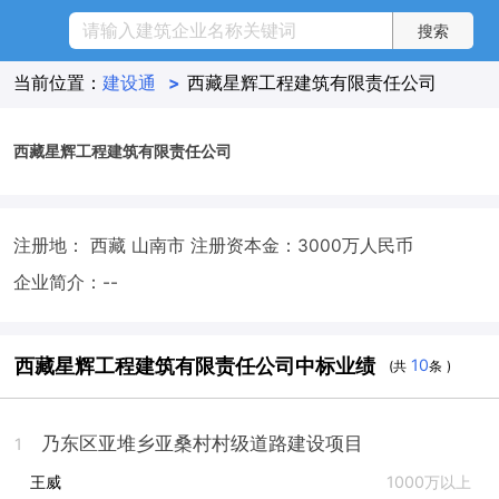
当前位置：
建设通
>
西藏星辉工程建筑有限责任公司
西藏星辉工程建筑有限责任公司
注册地： 西藏 山南市
注册资本金：3000万人民币
企业简介：--
西藏星辉工程建筑有限责任公司中标业绩
10
(共
条 )
乃东区亚堆乡亚桑村村级道路建设项目
1
王威
1000万以上