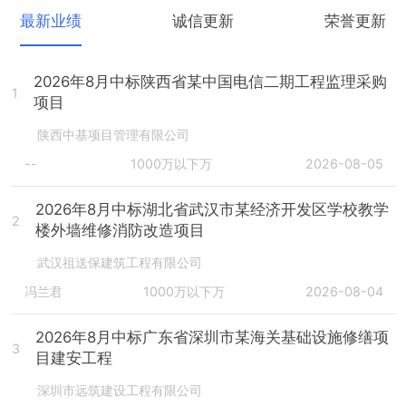
最新业绩
诚信更新
荣誉更新
2026年8月中标陕西省某中国电信二期工程监理采购
1
项目
陕西中基项目管理有限公司
--
1000万以下万
2026-08-05
2026年8月中标湖北省武汉市某经济开发区学校教学
2
楼外墙维修消防改造项目
武汉祖送保建筑工程有限公司
冯兰君
1000万以下万
2026-08-04
2026年8月中标广东省深圳市某海关基础设施修缮项
3
目建安工程
深圳市远筑建设工程有限公司