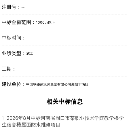
注册号：
--
中标金额范围：
1000万以下
中标时间：
业绩类型：
施工
工期：
建设单位：
中国铁路武汉局集团有限公司襄阳车辆段
相关中标信息
1
2026年8月中标河南省周口市某职业技术学院教学楼学
生宿舍楼屋面防水维修项目