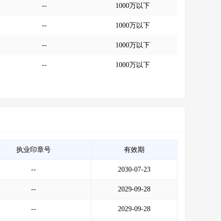
--
1000万以下
--
1000万以下
--
1000万以下
--
1000万以下
执业印章号
有效期
--
2030-07-23
--
2029-09-28
--
2029-09-28