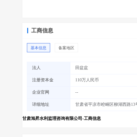
工商信息
基本信息
备案地区
法人
田盆盆
注册资本金
110万人民币
企业官网
--
详细地址
甘肃省平凉市崆峒区柳湖西路13
甘肃旭昇水利监理咨询有限公司-工商信息