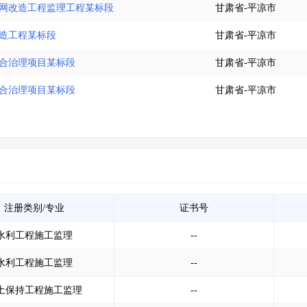
管网改造工程监理工程某标段
甘肃省-平凉市
改造工程某标段
甘肃省-平凉市
综合治理项目某标段
甘肃省-平凉市
综合治理项目某标段
甘肃省-平凉市
注册类别/专业
证书号
水利工程施工监理
--
水利工程施工监理
--
土保持工程施工监理
--