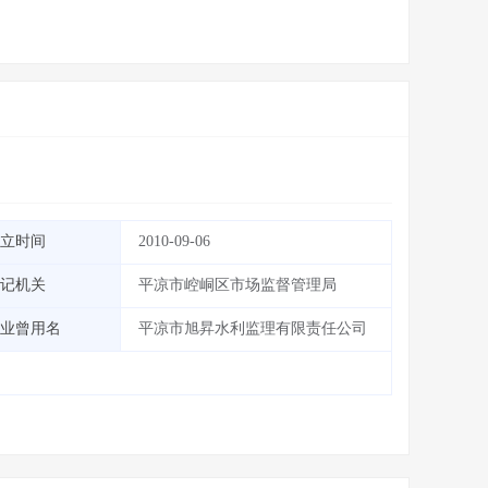
立时间
2010-09-06
记机关
平凉市崆峒区市场监督管理局
业曾用名
平凉市旭昇水利监理有限责任公司