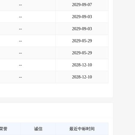
--
2029-09-07
--
2029-09-03
--
2029-09-03
--
2029-05-29
--
2029-05-29
--
2028-12-10
--
2028-12-10
荣誉
诚信
最近中标时间