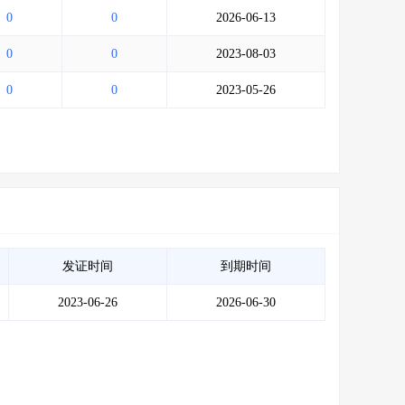
0
0
2026-06-13
0
0
2023-08-03
0
0
2023-05-26
发证时间
到期时间
2023-06-26
2026-06-30