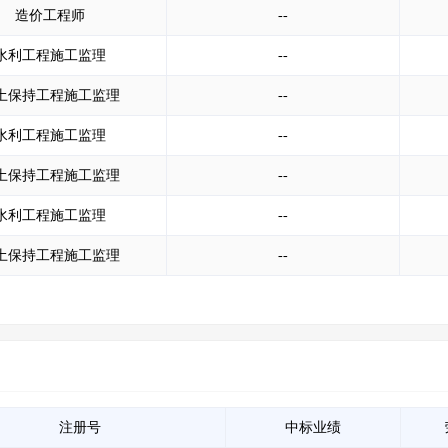
造价工程师
--
水利工程施工监理
--
土保持工程施工监理
--
水利工程施工监理
--
土保持工程施工监理
--
水利工程施工监理
--
土保持工程施工监理
--
注册号
中标业绩