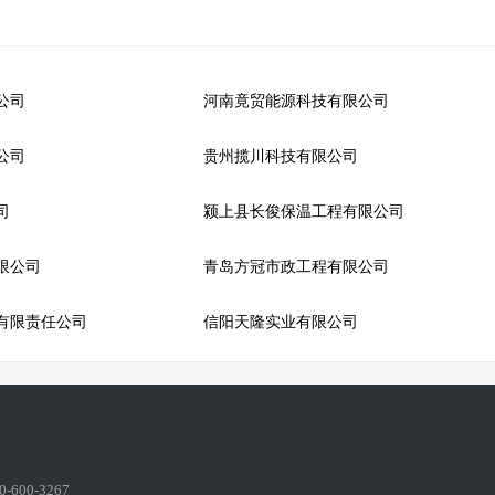
公司
河南竟贸能源科技有限公司
公司
贵州揽川科技有限公司
司
颍上县长俊保温工程有限公司
限公司
青岛方冠市政工程有限公司
有限责任公司
信阳天隆实业有限公司
600-3267