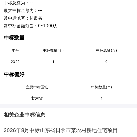
中标总额为：--
最大中标金额为：--
常中标地区：甘肃省
常中标金额范围：0~1000万
中标数量
年份
中标数量(个)
中标总额(万)
2022
1
0
中标偏好
主要中标区域
中标数量(个)
甘肃省
1
相关企业中标信息
2026年8月中标山东省日照市某农村耕地住宅项目