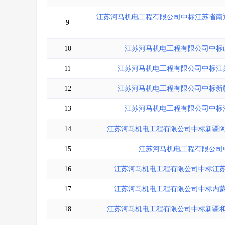
江苏河马机电工程有限公司中标江苏省南
9
10
江苏河马机电工程有限公司中标
11
江苏河马机电工程有限公司中标江
12
江苏河马机电工程有限公司中标新
13
江苏河马机电工程有限公司中标
14
江苏河马机电工程有限公司中标新疆
15
江苏河马机电工程有限公司
16
江苏河马机电工程有限公司中标江
17
江苏河马机电工程有限公司中标内
18
江苏河马机电工程有限公司中标新疆