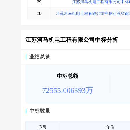
29
江苏河马机电工程有限公司中标
30
江苏河马机电工程有限公司中标江苏省徐
江苏河马机电工程有限公司中标分析
业绩总览
中标总额
72555.006393万
中标数量
序号
年份