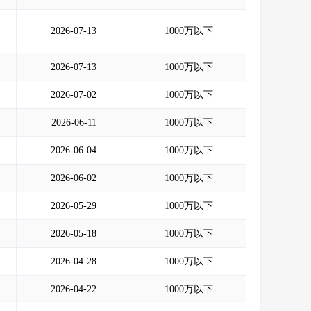
2026-07-13
1000万以下
2026-07-13
1000万以下
2026-07-02
1000万以下
2026-06-11
1000万以下
2026-06-04
1000万以下
2026-06-02
1000万以下
2026-05-29
1000万以下
2026-05-18
1000万以下
2026-04-28
1000万以下
2026-04-22
1000万以下