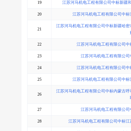
19
江苏河马机电工程有限公司中标新疆
20
江苏河马机电工程有限公司中标
江苏河马机电工程有限公司中标新疆哈密
21
22
江苏河马机电工程有限公司中
23
江苏河马机电工程有限公司
24
江苏河马机电工程有限公司中
25
江苏河马机电工程有限公司中标
江苏河马机电工程有限公司中标内蒙古呼
26
27
江苏河马机电工程有限公司
28
江苏河马机电工程有限公司中标江