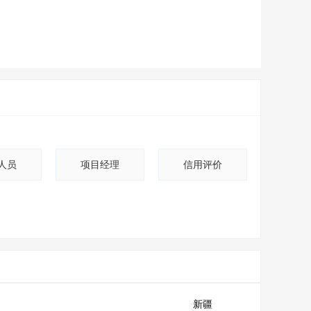
人员
项目经理
信用评价
新疆