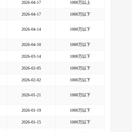
2026-04-17
1000万以上
2026-04-17
1000万以下
2026-04-14
1000万以下
2026-04-10
1000万以下
2026-03-14
1000万以下
2026-02-05
1000万以下
2026-02-02
1000万以下
2026-01-21
1000万以下
2026-01-19
1000万以下
2026-01-15
1000万以下