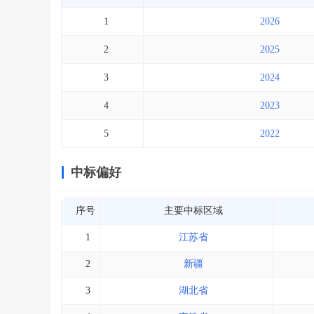
1
2026
2
2025
3
2024
4
2023
5
2022
中标偏好
序号
主要中标区域
1
江苏省
2
新疆
3
湖北省