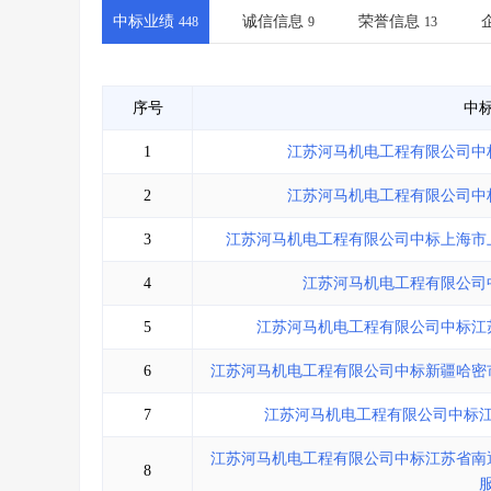
省库业绩查询
>
水利库专查
>
中标业绩
诚信信息
荣誉信息
448
9
13
组合查询-广州
>
业绩专查-广州
>
序号
中
1
江苏河马机电工程有限公司中
2
江苏河马机电工程有限公司中
3
江苏河马机电工程有限公司中标上海市
4
江苏河马机电工程有限公司
5
江苏河马机电工程有限公司中标江
6
江苏河马机电工程有限公司中标新疆哈密
7
江苏河马机电工程有限公司中标
江苏河马机电工程有限公司中标江苏省南
8