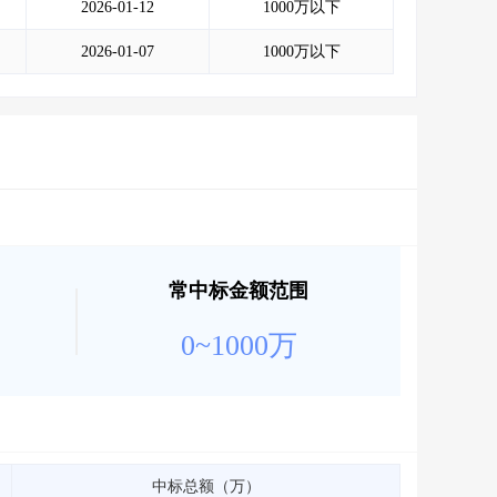
2026-01-12
1000万以下
2026-01-07
1000万以下
常中标金额范围
0~1000万
中标总额（万）