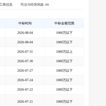
会员服务
>
数据导出服务
>
工商信息
司法与经营风险
389
人脉服务
>
APP下载
>
中标时间
中标金额范围
2026-08-04
1000万以下
2026-08-04
1000万以下
2026-07-31
1000万以上
2026-07-30
1000万以下
2026-07-27
1000万以下
2026-07-24
1000万以下
2026-07-22
1000万以下
2026-07-21
1000万以下