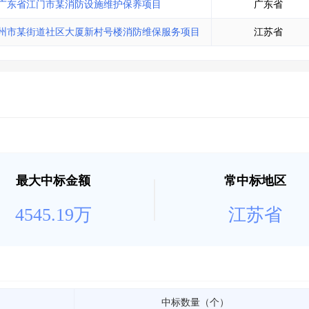
广东省江门市某消防设施维护保养项目
广东省
州市某街道社区大厦新村号楼消防维保服务项目
江苏省
最大中标金额
常中标地区
4545.19万
江苏省
中标数量（个）