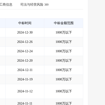
会员服务
>
数据导出服务
>
工商信息
司法与经营风险
389
人脉服务
>
APP下载
>
中标时间
中标金额范围
2024-12-30
1000万以下
2024-12-26
1000万以下
2024-12-24
1000万以下
2024-12-20
1000万以下
2024-12-11
1000万以下
2024-11-19
1000万以下
2024-11-12
1000万以下
2024-11-11
1000万以下