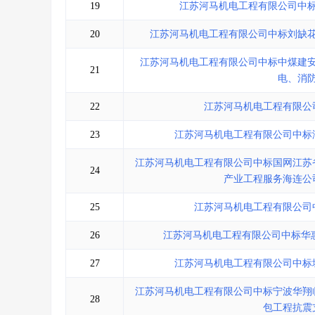
19
江苏河马机电工程有限公司中
20
江苏河马机电工程有限公司中标刘缺
江苏河马机电工程有限公司中标中煤建
21
电、消
22
江苏河马机电工程有限公
23
江苏河马机电工程有限公司中标
江苏河马机电工程有限公司中标国网江苏省
24
产业工程服务海连公司
25
江苏河马机电工程有限公司
26
江苏河马机电工程有限公司中标华
27
江苏河马机电工程有限公司中标
江苏河马机电工程有限公司中标宁波华翔
28
包工程抗震