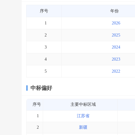
序号
年份
1
2026
2
2025
3
2024
4
2023
5
2022
中标偏好
序号
主要中标区域
1
江苏省
2
新疆