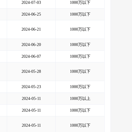
2024-07-03
1000万以下
2024-06-25
1000万以下
2024-06-21
1000万以下
2024-06-20
1000万以下
2024-06-07
1000万以下
2024-05-28
1000万以下
2024-05-23
1000万以下
2024-05-11
1000万以上
2024-05-11
1000万以下
2024-05-11
1000万以下