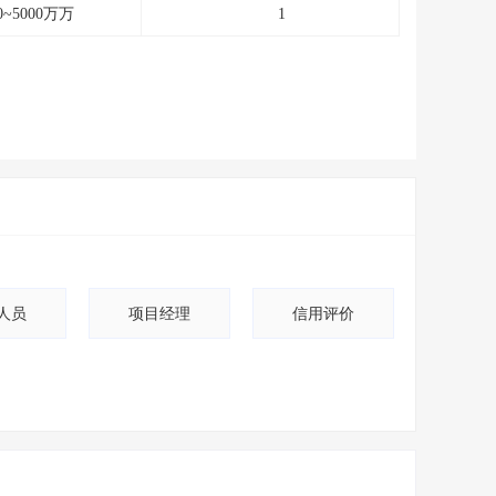
0~5000万万
1
人员
项目经理
信用评价