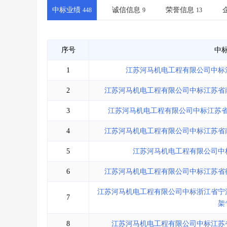
省库业绩查询
>
水利库专查
>
中标业绩
诚信信息
荣誉信息
448
9
13
组合查询-广州
>
业绩专查-广州
>
序号
中
1
江苏河马机电工程有限公司中标
2
江苏河马机电工程有限公司中标江苏省
3
江苏河马机电工程有限公司中标江苏
4
江苏河马机电工程有限公司中标江苏省
5
江苏河马机电工程有限公司中
6
江苏河马机电工程有限公司中标江苏省
江苏河马机电工程有限公司中标浙江省宁
7
架
8
江苏河马机电工程有限公司中标江苏