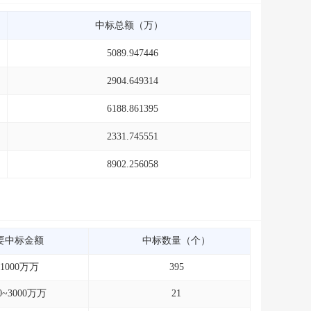
中标总额（万）
5089.947446
2904.649314
6188.861395
2331.745551
8902.256058
要中标金额
中标数量（个）
~1000万万
395
0~3000万万
21