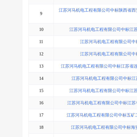
江苏河马机电工程有限公司中标陕西省西
9
10
江苏河马机电工程有限公司中标江
11
江苏河马机电工程有限公司中
12
江苏河马机电工程有限公司中
13
江苏河马机电工程有限公司中标江苏省
14
江苏河马机电工程有限公司中标江
15
江苏河马机电工程有限公司中标江
16
江苏河马机电工程有限公司中标江苏
17
江苏河马机电工程有限公司中标五矿
18
江苏河马机电工程有限公司中标海安市