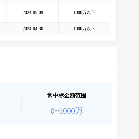
2024-05-09
1000万以下
2024-04-30
1000万以下
常中标金额范围
0~1000万