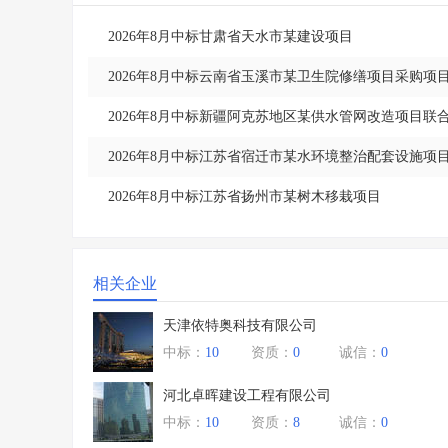
15
河南省
2026年8月中标甘肃省天水市某建设项目
2026年8月中标云南省玉溪市某卫生院修缮项目采购项
2026年8月中标新疆阿克苏地区某供水管网改造项目联
2026年8月中标江苏省宿迁市某水环境整治配套设施项
2026年8月中标江苏省扬州市某树木移栽项目
相关企业
天津依特奥科技有限公司
中标：
10
资质：
0
诚信：
0
河北卓晖建设工程有限公司
中标：
10
资质：
8
诚信：
0