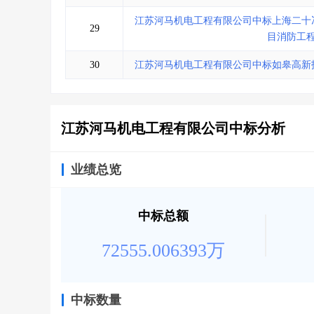
江苏河马机电工程有限公司中标上海二十
29
目消防工
30
江苏河马机电工程有限公司中标如皋高新
江苏河马机电工程有限公司中标分析
业绩总览
中标总额
72555.006393万
中标数量