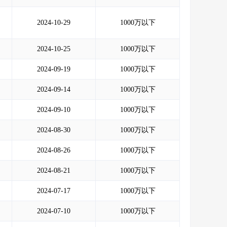
2024-10-29
1000万以下
2024-10-25
1000万以下
2024-09-19
1000万以下
2024-09-14
1000万以下
2024-09-10
1000万以下
2024-08-30
1000万以下
2024-08-26
1000万以下
2024-08-21
1000万以下
2024-07-17
1000万以下
2024-07-10
1000万以下