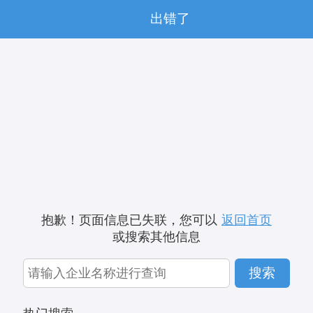
出错了
抱歉！页面信息已失联，您可以
返回首页
或搜索其他信息
搜索