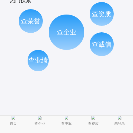
热门搜索
查资质
查荣誉
查企业
查诚信
查业绩
首页
查企业
查中标
查资质
未登录