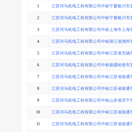
省库业绩查询
>
水利库专查
>
1
江苏河马机电工程有限公司中标宁夏银川市
组合查询-广州
>
业绩专查-广州
>
2
江苏河马机电工程有限公司中标宁夏银川市
3
江苏河马机电工程有限公司中标上海市上海
4
江苏河马机电工程有限公司中标浙江省湖州
5
江苏河马机电工程有限公司中标江苏省无锡
6
江苏河马机电工程有限公司中标新疆哈密市
7
江苏河马机电工程有限公司中标江苏省南通
8
江苏河马机电工程有限公司中标江苏省南通
9
江苏河马机电工程有限公司中标山东省济宁
10
江苏河马机电工程有限公司中标江苏省南通
11
江苏河马机电工程有限公司中标江苏省南通