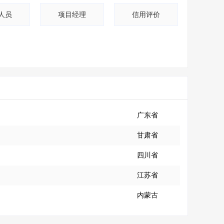
人员
项目经理
信用评价
广东省
甘肃省
四川省
江苏省
内蒙古