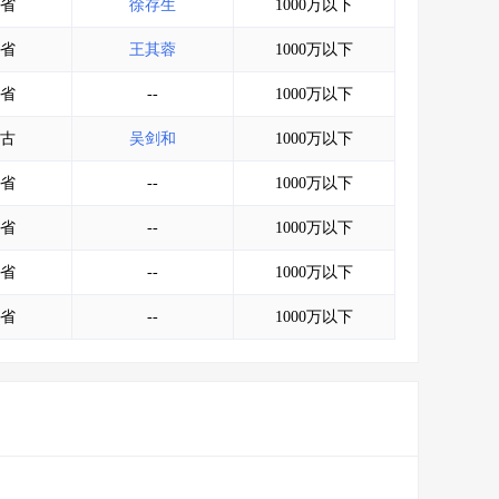
省
徐存生
1000万以下
省
王其蓉
1000万以下
省
--
1000万以下
古
吴剑和
1000万以下
省
--
1000万以下
省
--
1000万以下
省
--
1000万以下
省
--
1000万以下