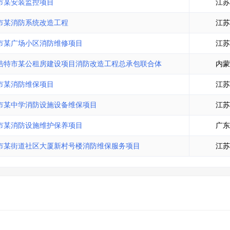
市某安装监控项目
江苏
市某消防系统改造工程
江苏
市某广场小区消防维修项目
江苏
浩特市某公租房建设项目消防改造工程总承包联合体
内蒙
市某消防维保项目
江苏
市某中学消防设施设备维保项目
江苏
市某消防设施维护保养项目
广东
市某街道社区大厦新村号楼消防维保服务项目
江苏