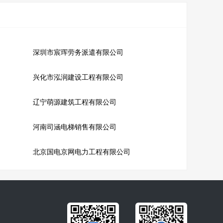
深圳市宸珲劳务派遣有限公司
兴化市泓润建设工程有限公司
辽宁萌源建筑工程有限公司
河南司涵电梯销售有限公司
北京国电京网电力工程有限公司