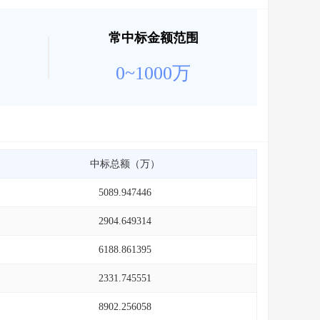
常中标金额范围
0~1000万
中标总额（万）
5089.947446
2904.649314
6188.861395
2331.745551
8902.256058