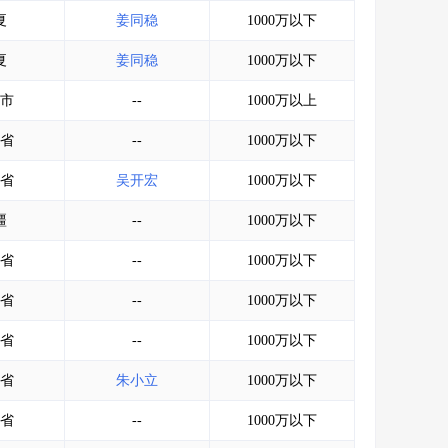
会员服务
>
数据导出服务
>
夏
姜同稳
1000万以下
人脉服务
>
APP下载
>
夏
姜同稳
1000万以下
市
--
1000万以上
省
--
1000万以下
省
吴开宏
1000万以下
疆
--
1000万以下
省
--
1000万以下
省
--
1000万以下
省
--
1000万以下
省
朱小立
1000万以下
省
--
1000万以下