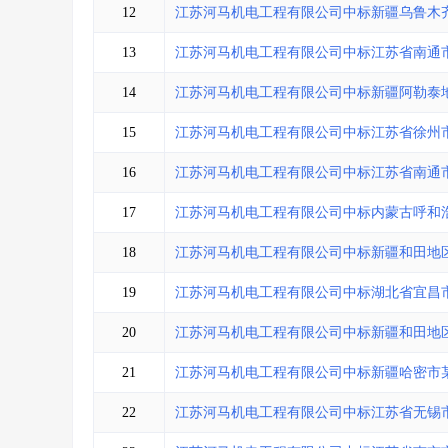
12
江苏河马机电工程有限公司中标新疆乌鲁木
13
江苏河马机电工程有限公司中标江苏省南通
14
江苏河马机电工程有限公司中标新疆阿勒泰
15
江苏河马机电工程有限公司中标江苏省徐州
16
江苏河马机电工程有限公司中标江苏省南通
17
江苏河马机电工程有限公司中标内蒙古呼和
18
江苏河马机电工程有限公司中标新疆和田地
19
江苏河马机电工程有限公司中标湖北省宜昌
20
江苏河马机电工程有限公司中标新疆和田地
21
江苏河马机电工程有限公司中标新疆哈密市
22
江苏河马机电工程有限公司中标江苏省无锡