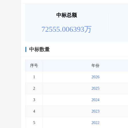
中标总额
72555.006393万
中标数量
序号
年份
1
2026
2
2025
3
2024
4
2023
5
2022