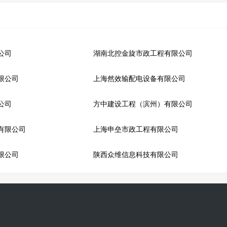
公司
湖南北控金旋市政工程有限公司
限公司
上海然效输配电设备有限公司
公司
方中建设工程（滨州）有限公司
有限公司
上海申垒市政工程有限公司
限公司
陕西众维信息科技有限公司