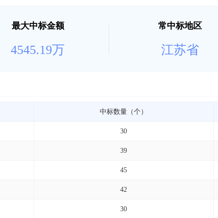
最大中标金额
常中标地区
4545.19万
江苏省
中标数量（个）
30
39
45
42
30