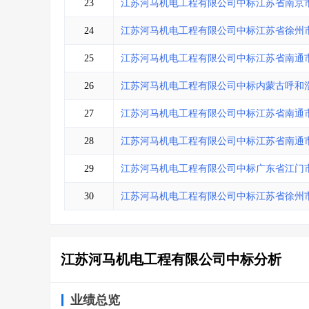
23
江苏河马机电工程有限公司中标江苏省南京
24
江苏河马机电工程有限公司中标江苏省徐州
25
江苏河马机电工程有限公司中标江苏省南通
26
江苏河马机电工程有限公司中标内蒙古呼和
27
江苏河马机电工程有限公司中标江苏省南通
28
江苏河马机电工程有限公司中标江苏省南通
29
江苏河马机电工程有限公司中标广东省江门
30
江苏河马机电工程有限公司中标江苏省徐州
江苏河马机电工程有限公司中标分析
业绩总览