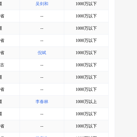
疆
吴剑和
1000万以下
省
--
1000万以下
疆
--
1000万以下
省
--
1000万以下
省
倪斌
1000万以下
古
--
1000万以下
疆
--
1000万以下
省
--
1000万以下
疆
李春林
1000万以上
疆
--
1000万以下
省
--
1000万以下