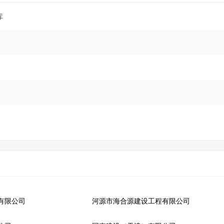
库
有限公司
河源市海合源建设工程有限公司