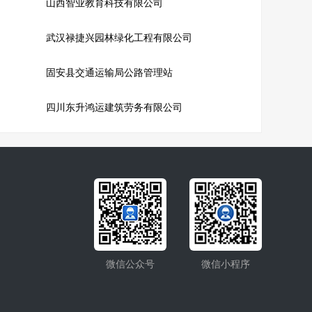
山西智业教育科技有限公司
武汉禄捷兴园林绿化工程有限公司
固安县交通运输局公路管理站
四川东升鸿运建筑劳务有限公司
微信公众号
微信小程序