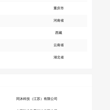
重庆市
河南省
西藏
云南省
湖北省
同沐科技（江苏）有限公司