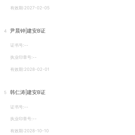
有效期:2027-02-05
尹晨钟
|建安B证
4
证书号:--
执业印章号:--
有效期:2028-02-01
韩仁涛
|建安B证
5
证书号:--
执业印章号:--
有效期:2028-10-10