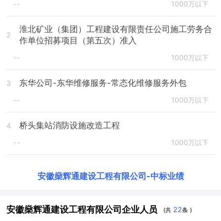
--
1000万以下
淮北矿业（集团）工程建设有限责任公司施工劳务合
2
作单位招募项目（第五次）准入
--
1000万以下
东华公司-东华维修服务-常态化维修服务外包
3
--
1000万以下
桥头集站消防设施改造工程
4
--
1000万以下
安徽燊辉通建设工程有限公司
-
中标业绩
安徽燊辉通建设工程有限公司企业人员
22
(共
条 )