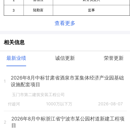
陆勤富
监事
3
查看更多
相关信息
最新业绩
诚信更新
荣誉更新
2026年8月中标甘肃省酒泉市某集体经济产业园基础
1
设施配套项目
玉门市第二建筑安装工程公司
付趁河
1000万以下万
2026-08-07
2026年8月中标浙江省宁波市某公园村道新建工程项
2
目