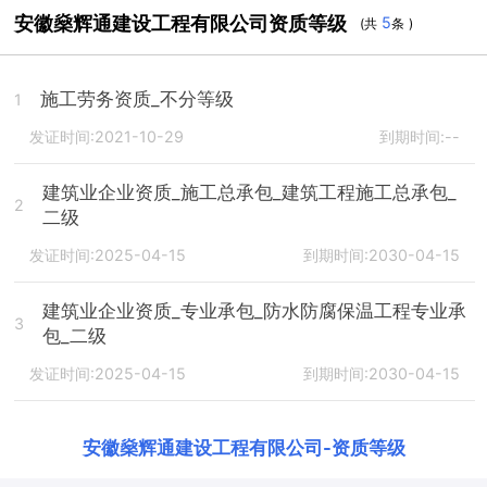
安徽燊辉通建设工程有限公司资质等级
5
(共
条 )
施工劳务资质_不分等级
1
发证时间:2021-10-29
到期时间:--
建筑业企业资质_施工总承包_建筑工程施工总承包_
2
二级
发证时间:2025-04-15
到期时间:2030-04-15
建筑业企业资质_专业承包_防水防腐保温工程专业承
3
包_二级
发证时间:2025-04-15
到期时间:2030-04-15
安徽燊辉通建设工程有限公司
-
资质等级