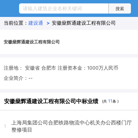
当前位置：
建设通
>
安徽燊辉通建设工程有限公司
安徽燊辉通建设工程有限公司
注册地： 安徽省 合肥市
注册资本金：1000万人民币
企业简介：--
安徽燊辉通建设工程有限公司中标业绩
11
(共
条 )
上海局集团公司合肥铁路物流中心机关办公西楼门厅
1
整修项目