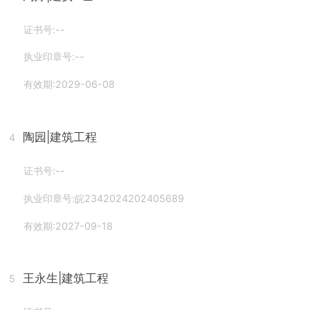
证书号:--
执业印章号:--
有效期:2029-06-08
陶园
|建筑工程
4
证书号:--
执业印章号:皖2342024202405689
有效期:2027-09-18
王永生
|建筑工程
5