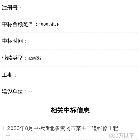
注册号：
--
中标金额范围：
1000万以下
中标时间：
业绩类型：
勘察设计
工期：
建设单位：
--
相关中标信息
1
2026年8月中标湖北省黄冈市某主干道维修工程
--
1000万以下