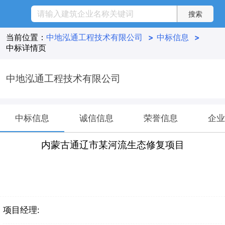
当前位置：
中地泓通工程技术有限公司
>
中标信息
>
中标详情页
中地泓通工程技术有限公司
中标信息
诚信信息
荣誉信息
企业
内蒙古通辽市某河流生态修复项目
项目经理: