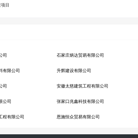
建项目
公司
石家庄炳达贸易有限公司
料有限公司
升辉建设有限公司
公司
安徽太慈建筑工程有限公司
限公司
张家口兆鑫科技有限公司
工程有限公司
恩施恒众贸易有限公司