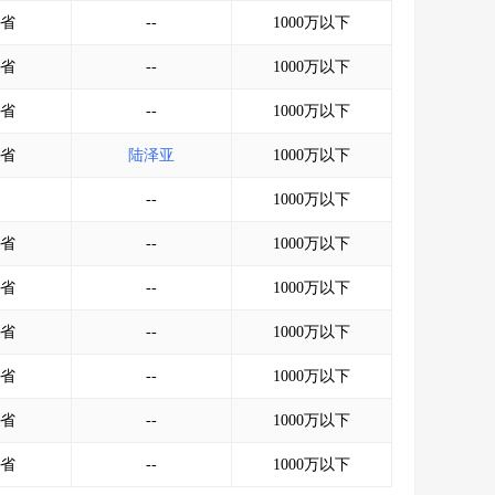
会员服务
>
数据导出服务
>
省
--
1000万以下
人脉服务
>
APP下载
>
省
--
1000万以下
省
--
1000万以下
省
陆泽亚
1000万以下
--
1000万以下
省
--
1000万以下
省
--
1000万以下
省
--
1000万以下
省
--
1000万以下
省
--
1000万以下
省
--
1000万以下