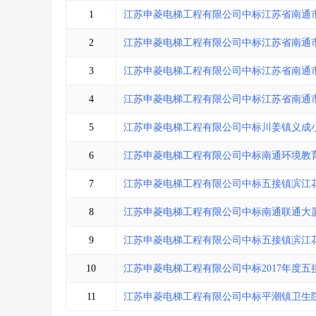
省库业绩查询
>
水利库专查
>
1
江苏申菱电梯工程有限公司中标江苏省南通
组合查询-广州
>
业绩专查-广州
>
2
江苏申菱电梯工程有限公司中标江苏省南通
3
江苏申菱电梯工程有限公司中标江苏省南通
4
江苏申菱电梯工程有限公司中标江苏省南通
5
江苏申菱电梯工程有限公司中标川姜镇义成
6
江苏申菱电梯工程有限公司中标南通环境教
7
江苏申菱电梯工程有限公司中标五接镇滨江
8
江苏申菱电梯工程有限公司中标南通联通大
9
江苏申菱电梯工程有限公司中标五接镇滨江花园2
10
江苏申菱电梯工程有限公司中标2017年度
11
江苏申菱电梯工程有限公司中标平潮镇卫生