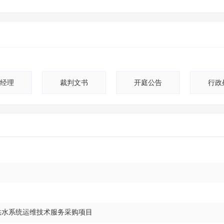
经理
裁判文书
开庭公告
行政
目供水系统运维技术服务采购项目