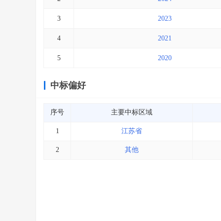
3
2023
4
2021
5
2020
中标偏好
序号
主要中标区域
1
江苏省
2
其他