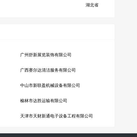
湖北省
广州舒新展览装饰有限公司
广西赛尔达清洁服务有限公司
中山市新联盈机械设备有限公司
榆林市达胜运输有限公司
天津市天财新通电子设备工程有限公司