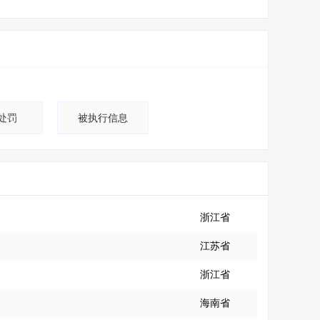
处罚
被执行信息
浙江省
江苏省
浙江省
海南省