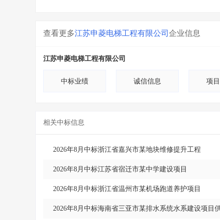
查看更多
江苏申菱电梯工程有限公司
企业信息
江苏申菱电梯工程有限公司
中标业绩
诚信信息
项目
相关中标信息
2026年8月中标浙江省嘉兴市某地块维修提升工程
2026年8月中标江苏省宿迁市某中学建设项目
2026年8月中标浙江省温州市某机场跑道养护项目
2026年8月中标海南省三亚市某排水系统水系建设项