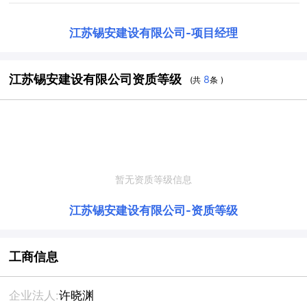
江苏锡安建设有限公司
-
项目经理
江苏锡安建设有限公司资质等级
8
(共
条 )
暂无资质等级信息
江苏锡安建设有限公司
-
资质等级
工商信息
企业法人:
许晓渊