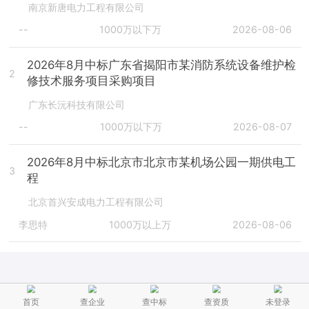
南京新唐电力工程有限公司
--
1000万以下万
2026-08-06
2026年8月中标广东省揭阳市某消防系统设备维护检
2
修技术服务项目采购项目
广东长沅科技有限公司
--
1000万以下万
2026-08-07
2026年8月中标北京市北京市某机场公园一期供电工
3
程
北京首兴安成电力工程有限公司
李思特
1000万以上万
2026-08-06
首页
查企业
查中标
查资质
未登录