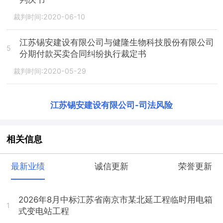
裁判时间:2020-06-10
江苏锡安建设有限公司与健隆生物科技股份有限公司
5
分期付款买卖合同纠纷执行裁定书
裁判时间:2020-05-29
江苏锡安建设有限公司
-
司法风险
相关信息
最新业绩
诚信更新
荣誉更新
2026年8月中标江苏省南京市某北延工程临时用电箱
1
式变电站工程