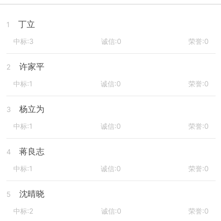
丁立
1
中标:3
诚信:0
荣誉:0
许家平
2
中标:1
诚信:0
荣誉:0
杨立为
3
中标:1
诚信:0
荣誉:0
蒋良志
4
中标:1
诚信:0
荣誉:0
沈晴晓
5
中标:2
诚信:0
荣誉:0