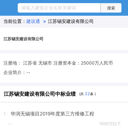
当前位置：
建设通
>
江苏锡安建设有限公司
江苏锡安建设有限公司
注册地： 江苏省 无锡市
注册资本金：25000万人民币
企业简介：--
江苏锡安建设有限公司中标业绩
22
(共
条 )
华润无锡项目2019年度第三方维修工程
1
--
1000万以下