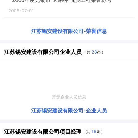
2008-07-01
江苏锡安建设有限公司
-
荣誉信息
江苏锡安建设有限公司企业人员
28
(共
条 )
暂无企业人员信息
江苏锡安建设有限公司
-
企业人员
江苏锡安建设有限公司项目经理
16
(共
条 )