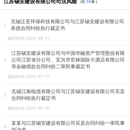
江苏锡安建设有限公司司法风险
56
(共
条 )
无锡泛亚环保科技有限公司与江苏锡安建设有限公司
1
承揽合同纠纷执行裁定书
裁判时间:2020-08-11
江苏锡安建设有限公司与中国华融资产管理股份有限
公司江苏省分公司、宜兴市官林国际大酒店有限公司
2
等金融借款合同纠纷二审民事裁定书
裁判时间:2020-07-17
无锡江南电缆有限公司与江苏锡安建设有限公司买卖
3
合同纠纷执行裁定书
裁判时间:2020-06-10
某某与江苏锡安建设有限公司买卖合同纠纷一审民事
4
判决书