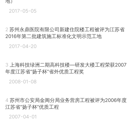
地）
2017-05-05
2
苏州永鼎医院有限公司新建住院楼工程被评为江苏省
2016年第二批建筑施工标准化文明示范工地
2017-04-20
3
上海科技绿洲二期高科技楼—研发大楼工程荣获2007
年度江苏省“扬子杯”省外优质工程奖
2008-01-08
4
苏州市公安局金阊分局业务营房工程被评为2006年度
江苏省“扬子杯”优质工程
2007-04-01