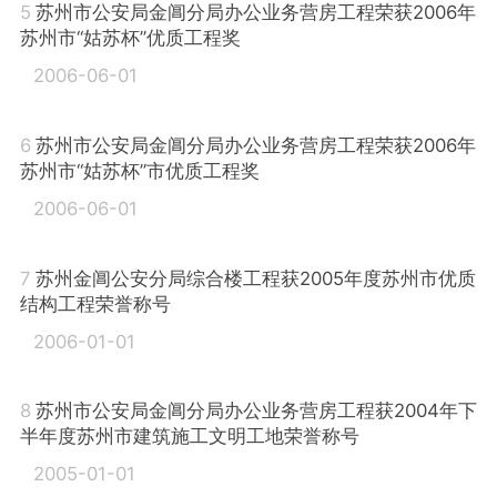
5
苏州市公安局金阊分局办公业务营房工程荣获2006年
苏州市“姑苏杯”优质工程奖
2006-06-01
6
苏州市公安局金阊分局办公业务营房工程荣获2006年
苏州市“姑苏杯”市优质工程奖
2006-06-01
7
苏州金阊公安分局综合楼工程获2005年度苏州市优质
结构工程荣誉称号
2006-01-01
8
苏州市公安局金阊分局办公业务营房工程获2004年下
半年度苏州市建筑施工文明工地荣誉称号
2005-01-01