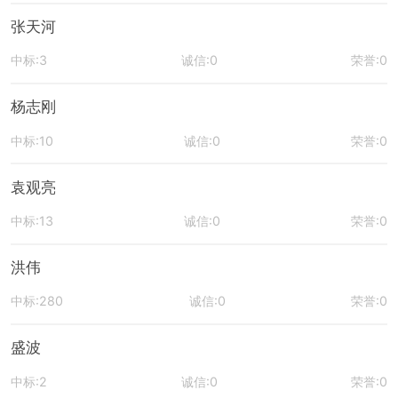
张天河
中标:3
诚信:0
荣誉:0
杨志刚
中标:10
诚信:0
荣誉:0
袁观亮
中标:13
诚信:0
荣誉:0
洪伟
中标:280
诚信:0
荣誉:0
盛波
中标:2
诚信:0
荣誉:0