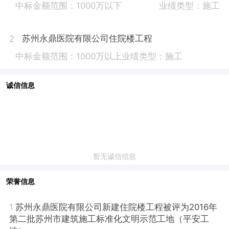
中标金额范围：1000万以下
业绩类型：施工
苏州永鼎医院有限公司住院楼工程
2
中标金额范围：1000万以上
业绩类型：施工
诚信信息
暂无诚信信息
荣誉信息
1
苏州永鼎医院有限公司新建住院楼工程被评为2016年
第二批苏州市建筑施工标准化文明示范工地（平安工